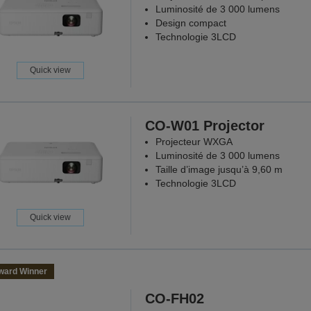
Luminosité de 3 000 lumens
Design compact
Technologie 3LCD
Quick view
CO-W01 Projector
Projecteur WXGA
Luminosité de 3 000 lumens
Taille d’image jusqu’à 9,60 m
Technologie 3LCD
Quick view
ward Winner
CO-FH02