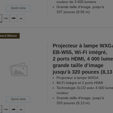
couleur de 3 600 lumens
Grande taille d’image, jusqu’à
Quick view
337 pouces (8,56 m)
ward Winner
Projecteur à lampe WXG
EB-W55, Wi-Fi intégré,
2 ports HDMI, 4 000 lume
grande taille d’image
jusqu’à 320 pouces (8,13
Projecteur à lampe WXGA
Wi-Fi intégré et 2 ports HDMI
Technologie 3LCD avec 4 000 lum
couleur
Grande taille d’image, jusqu’à
Quick view
320 pouces (8,13 m)