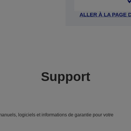
ALLER À LA PAGE 
Support
anuels, logiciels et informations de garantie pour votre