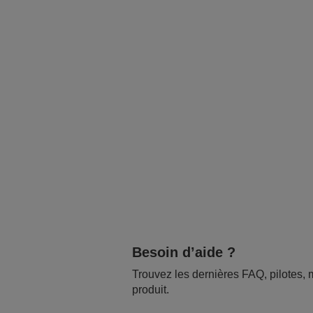
Besoin d’aide ?
Trouvez les dernières FAQ, pilotes, m
produit.