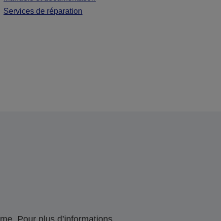
Services de réparation
me. Pour plus d’informations,