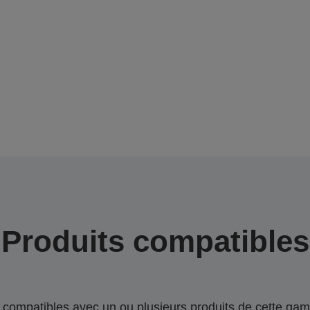
Produits compatibles
compatibles avec un ou plusieurs produits de cette gam