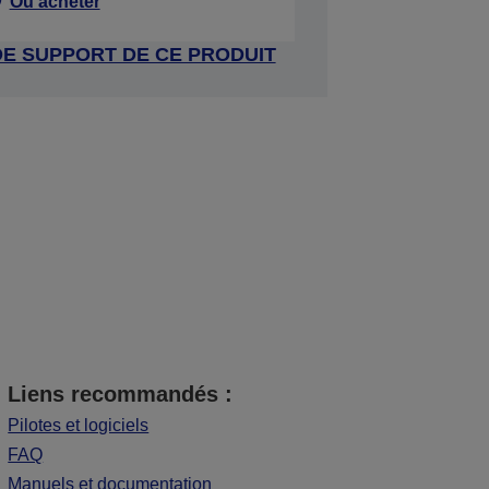
Où acheter
DE SUPPORT DE CE PRODUIT
Liens recommandés :
Pilotes et logiciels
FAQ
Manuels et documentation