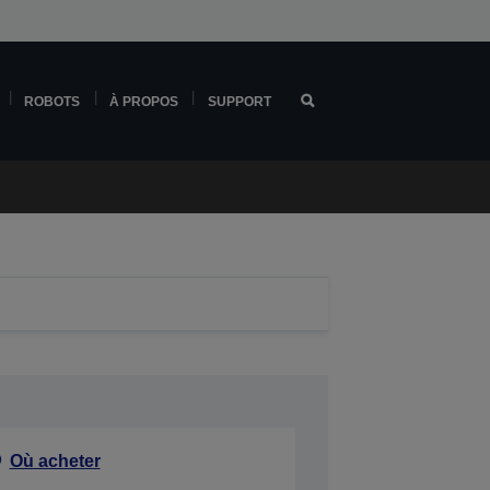
ROBOTS
À PROPOS
SUPPORT
Où acheter