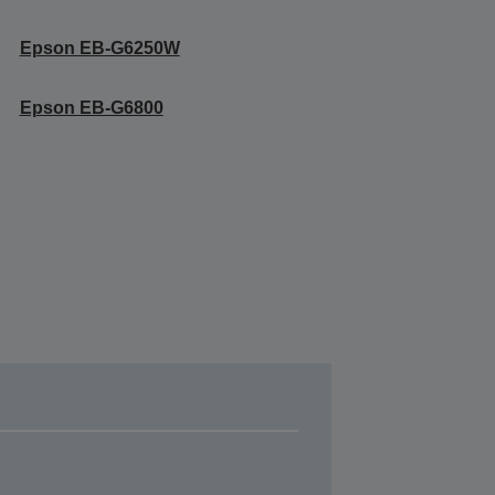
Epson EB-G6250W
Epson EB-G6800