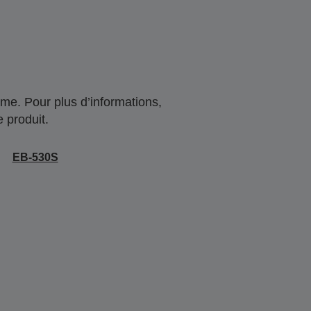
me. Pour plus d’informations,
 produit.
EB-530S