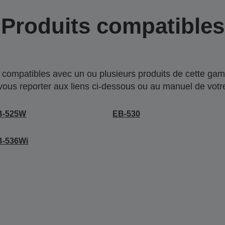
Produits compatibles
compatibles avec un ou plusieurs produits de cette gam
 vous reporter aux liens ci-dessous ou au manuel de votre
B-525W
EB-530
B-536Wi