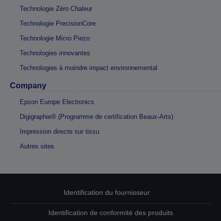
Technologie Zéro Chaleur
Technologie PrecisionCore
Technologie Micro Piezo
Technologies innovantes
Technologies à moindre impact environnemental
Company
Epson Europe Electronics
Digigraphie® (Programme de certification Beaux-Arts)
Impression directe sur tissu
Autres sites
Identification du fournisseur
Identification de conformité des produits