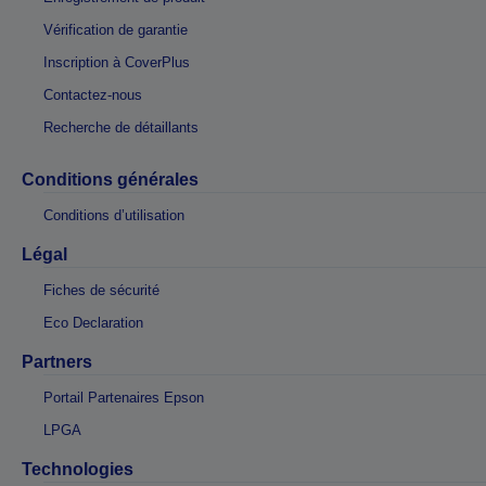
Vérification de garantie
Inscription à CoverPlus
Contactez-nous
Recherche de détaillants
Conditions générales
Conditions d’utilisation
Légal
Fiches de sécurité
Eco Declaration
Partners
Portail Partenaires Epson
LPGA
Technologies