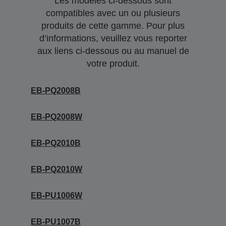
Les modèles ci-dessous sont
compatibles avec un ou plusieurs
produits de cette gamme. Pour plus
d’informations, veuillez vous reporter
aux liens ci-dessous ou au manuel de
votre produit.
EB-PQ2008B
EB-PQ2008W
EB-PQ2010B
EB-PQ2010W
EB-PU1006W
EB-PU1007B