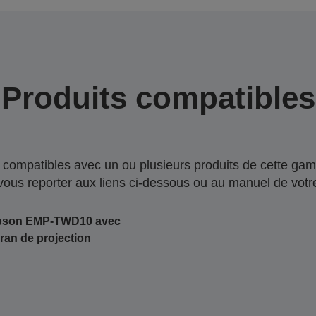
Produits compatibles
compatibles avec un ou plusieurs produits de cette gam
 vous reporter aux liens ci-dessous ou au manuel de votre
pson EMP-TWD10 avec
ran de projection