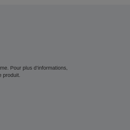
me. Pour plus d’informations,
 produit.