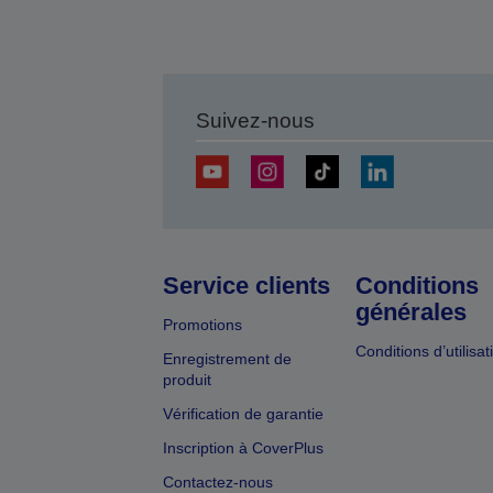
Suivez-nous
Service clients
Conditions
générales
Promotions
Conditions d’utilisat
Enregistrement de
produit
Vérification de garantie
Inscription à CoverPlus
Contactez-nous