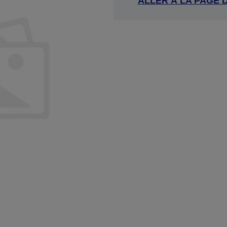
ALLER À LA PAGE 