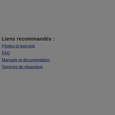
Liens recommandés :
Pilotes et logiciels
FAQ
Manuels et documentation
Services de réparation