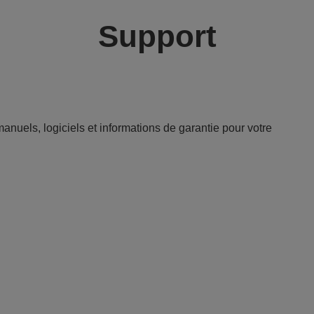
Support
anuels, logiciels et informations de garantie pour votre