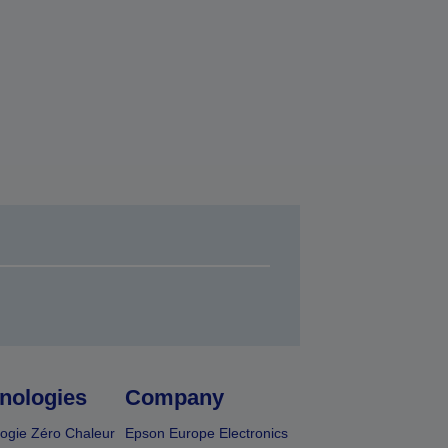
nologies
Company
ogie Zéro Chaleur
Epson Europe Electronics