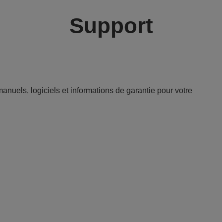
Support
anuels, logiciels et informations de garantie pour votre