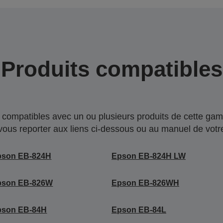
Produits compatibles
compatibles avec un ou plusieurs produits de cette gam
 vous reporter aux liens ci-dessous ou au manuel de votre
pson EB-824H
Epson EB-824H LW
pson EB-826W
Epson EB-826WH
pson EB-84H
Epson EB-84L