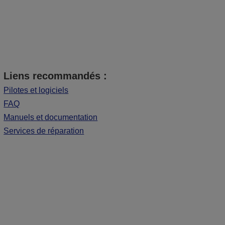
Liens recommandés :
Pilotes et logiciels
FAQ
Manuels et documentation
Services de réparation