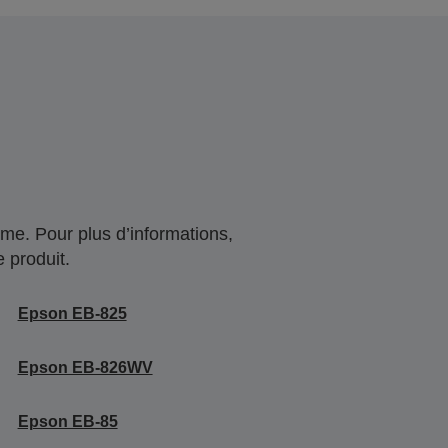
me. Pour plus d’informations,
 produit.
Epson EB-825
Epson EB-826WV
Epson EB-85