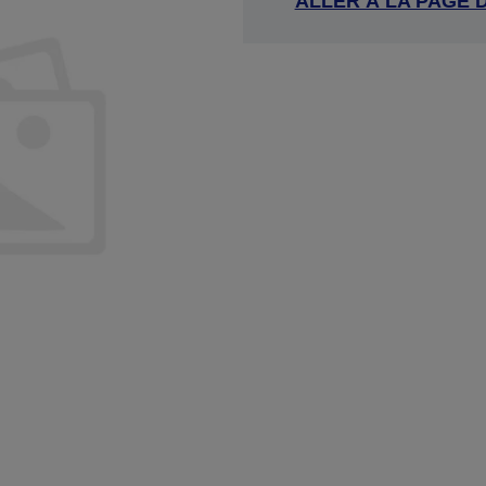
ALLER À LA PAGE 