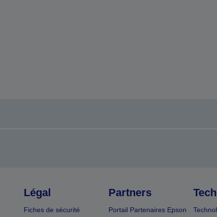
Légal
Partners
Tech
Fiches de sécurité
Portail Partenaires Epson
Technol