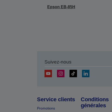
Epson EB-85H
Suivez-nous
Service clients
Conditions
générales
Promotions