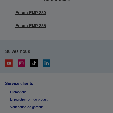
Epson EMP-830
Epson EMP-835
Suivez-nous
Service clients
Promotions
Enregistrement de produit
Vérification de garantie