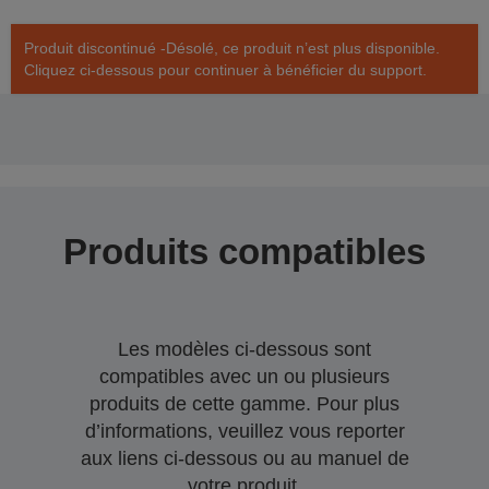
Produit discontinué -Désolé, ce produit n’est plus disponible.
Cliquez ci-dessous pour continuer à bénéficier du support.
Produits compatibles
Les modèles ci-dessous sont
compatibles avec un ou plusieurs
produits de cette gamme. Pour plus
d’informations, veuillez vous reporter
aux liens ci-dessous ou au manuel de
votre produit.