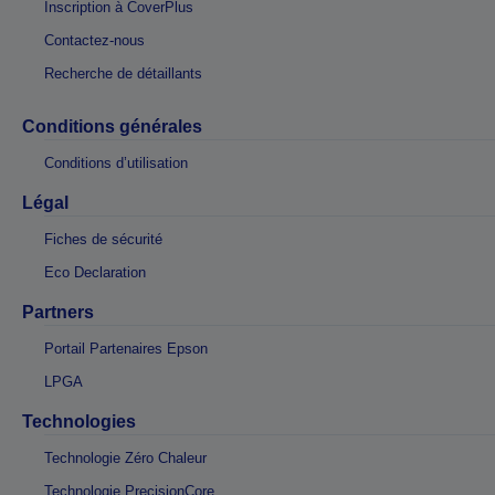
Inscription à CoverPlus
Contactez-nous
Recherche de détaillants
Conditions générales
Conditions d’utilisation
Légal
Fiches de sécurité
Eco Declaration
Partners
Portail Partenaires Epson
LPGA
Technologies
Technologie Zéro Chaleur
Technologie PrecisionCore