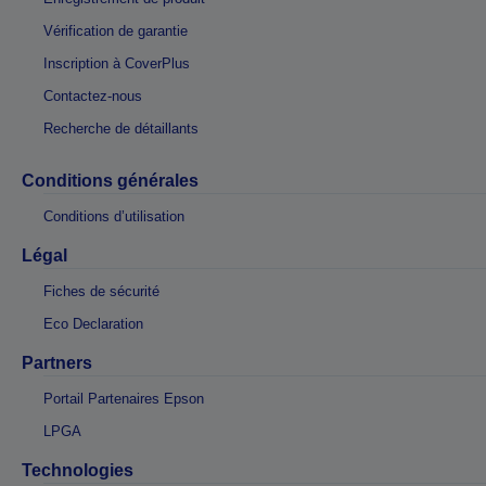
Vérification de garantie
Inscription à CoverPlus
Contactez-nous
Recherche de détaillants
Conditions générales
Conditions d’utilisation
Légal
Fiches de sécurité
Eco Declaration
Partners
Portail Partenaires Epson
LPGA
Technologies