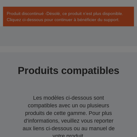
Produit discontinué -Désolé, ce produit n’est plus disponible.
Cliquez ci-dessous pour continuer à bénéficier du support.
Produits compatibles
Les modèles ci-dessous sont
compatibles avec un ou plusieurs
produits de cette gamme. Pour plus
d’informations, veuillez vous reporter
aux liens ci-dessous ou au manuel de
votre produit.