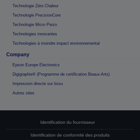
Technologie Zéro Chaleur
Technologie PrecisionCore
Technologie Micro Piezo
Technologies innovantes
Technologies à moindre impact environnemental
Company
Epson Europe Electronics
Digigraphie® (Programme de certification Beaux-Arts)
Impression directe sur tissu
Autres sites
Identification du fournisseur
Identification de conformité des produits