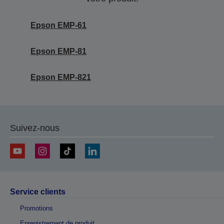
Epson EMP-61
Epson EMP-81
Epson EMP-821
Suivez-nous
Service clients
Promotions
Enregistrement de produit