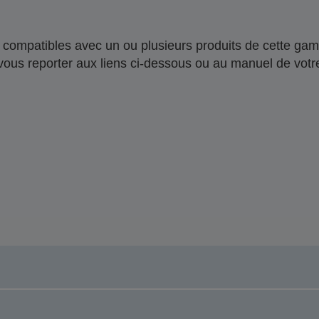
compatibles avec un ou plusieurs produits de cette gam
 vous reporter aux liens ci-dessous ou au manuel de votre