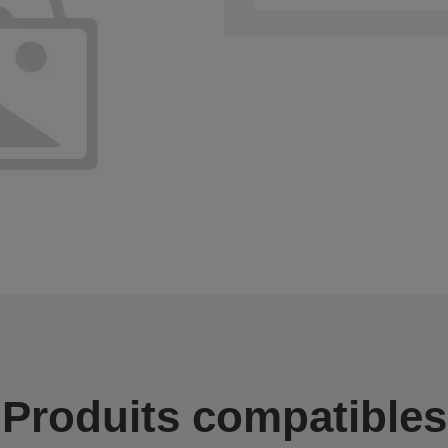
Produits compatibles