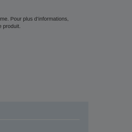
me. Pour plus d’informations,
 produit.