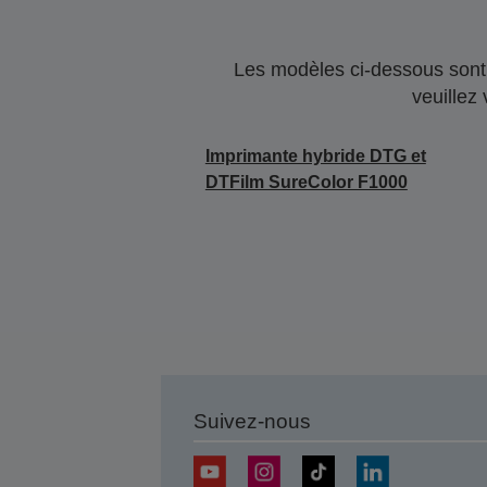
Les modèles ci-dessous sont 
veuillez
Imprimante hybride DTG et
DTFilm SureColor F1000
Suivez-nous