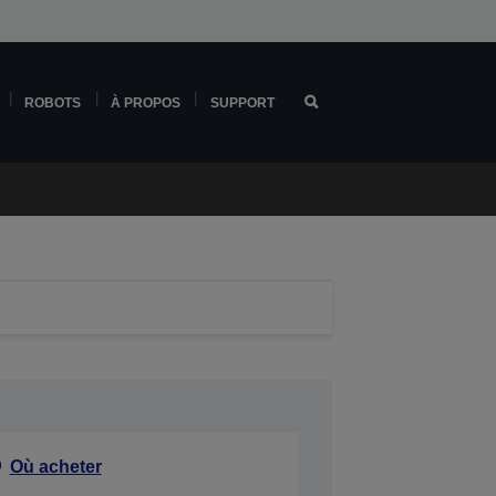
ROBOTS
À PROPOS
SUPPORT
Où acheter