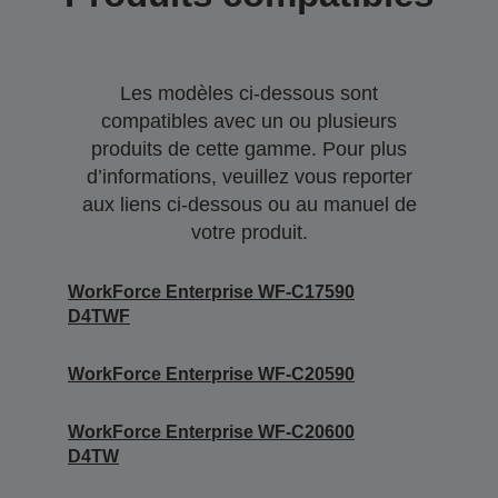
Les modèles ci-dessous sont
compatibles avec un ou plusieurs
produits de cette gamme. Pour plus
d’informations, veuillez vous reporter
aux liens ci-dessous ou au manuel de
votre produit.
WorkForce Enterprise WF-C17590
D4TWF
WorkForce Enterprise WF-C20590
WorkForce Enterprise WF-C20600
D4TW