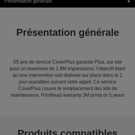
Présentation générale
Présentation générale
05 ans de service CoverPlus garantie Plus, sur site
pour un maximum de 1.8M impressions; l’objectif étant
qu’une intervention soit réalisée sur place dans le 1
jour ouvrables suivant votre appel. Ce service
CoverPlus couvre le remplacement des kits de
maintenance. Printhead warranty 3M prints or 5 years
Produits compatibles