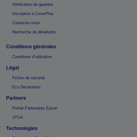
Vérification de garantie
Inscription à CoverPlus
Contactez-nous
Recherche de détaillants
Conditions générales
Conditions d’utilisation
Légal
Fiches de sécurité
Eco Declaration
Partners
Portail Partenaires Epson
LPGA
Technologies