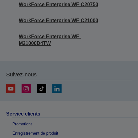
WorkForce Enterprise WF-C20750
WorkForce Enterprise WF-C21000
WorkForce Enterprise WF-
M21000D4TW
Suivez-nous
Service clients
Promotions
Enregistrement de produit