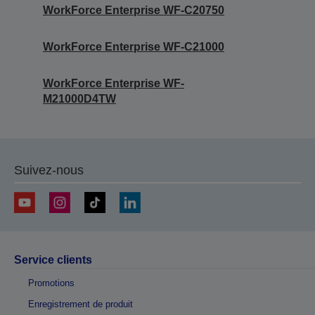
WorkForce Enterprise WF-C20750
WorkForce Enterprise WF-C21000
WorkForce Enterprise WF-
M21000D4TW
Suivez-nous
Service clients
Promotions
Enregistrement de produit