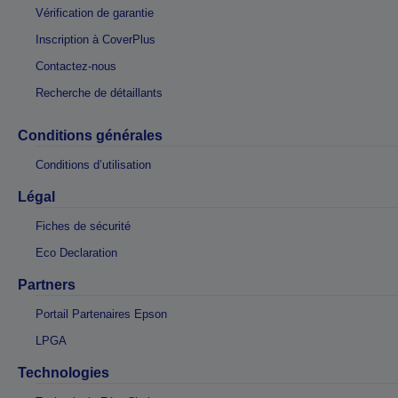
Vérification de garantie
Inscription à CoverPlus
Contactez-nous
Recherche de détaillants
Conditions générales
Conditions d’utilisation
Légal
Fiches de sécurité
Eco Declaration
Partners
Portail Partenaires Epson
LPGA
Technologies