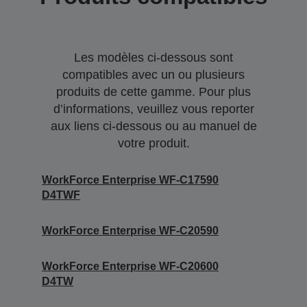
Les modèles ci-dessous sont
compatibles avec un ou plusieurs
produits de cette gamme. Pour plus
d’informations, veuillez vous reporter
aux liens ci-dessous ou au manuel de
votre produit.
WorkForce Enterprise WF-C17590
D4TWF
WorkForce Enterprise WF-C20590
WorkForce Enterprise WF-C20600
D4TW