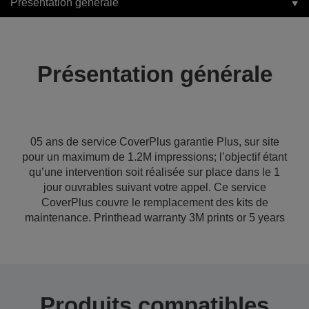
Présentation générale
Présentation générale
05 ans de service CoverPlus garantie Plus, sur site
pour un maximum de 1.2M impressions; l’objectif étant
qu’une intervention soit réalisée sur place dans le 1
jour ouvrables suivant votre appel. Ce service
CoverPlus couvre le remplacement des kits de
maintenance. Printhead warranty 3M prints or 5 years
Produits compatibles