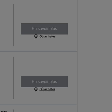
En savoir plus
Où acheter
En savoir plus
Où acheter