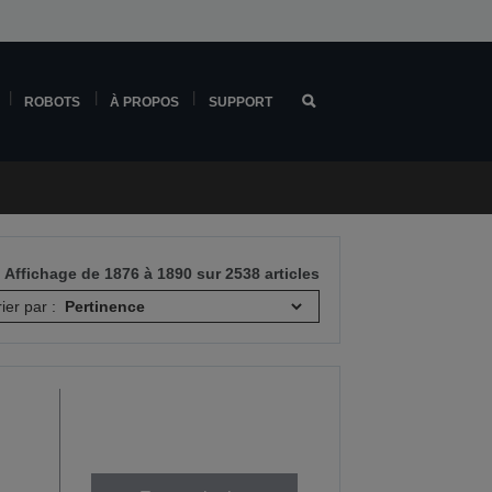
ROBOTS
À PROPOS
SUPPORT
Affichage de 1876 à 1890 sur 2538 articles
rier par :