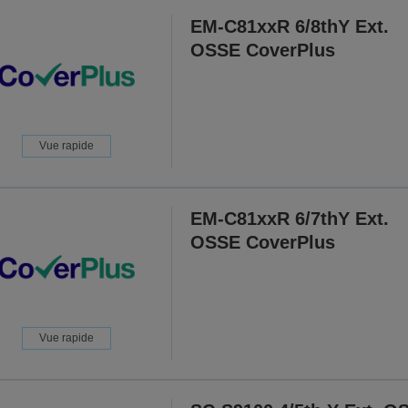
EM-C81xxR 6/8thY Ext.
OSSE CoverPlus
Vue rapide
EM-C81xxR 6/7thY Ext.
OSSE CoverPlus
Vue rapide