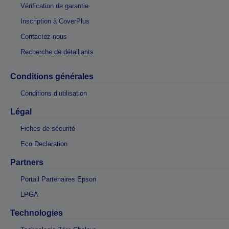
Vérification de garantie
Inscription à CoverPlus
Contactez-nous
Recherche de détaillants
Conditions générales
Conditions d’utilisation
Légal
Fiches de sécurité
Eco Declaration
Partners
Portail Partenaires Epson
LPGA
Technologies