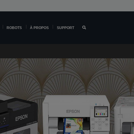
ROBOTS
À PROPOS
SUPPORT