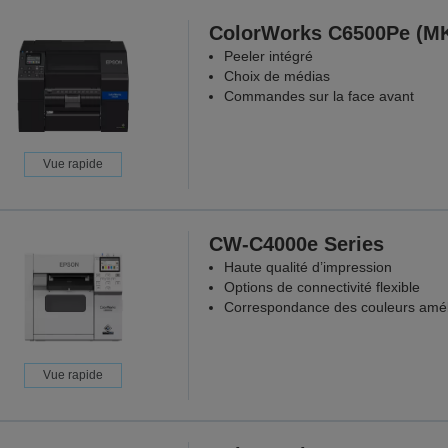
ColorWorks C6500Pe (M
Peeler intégré
Choix de médias
Commandes sur la face avant
Vue rapide
CW-C4000e Series
Haute qualité d’impression
Options de connectivité flexible
Correspondance des couleurs amél
Vue rapide