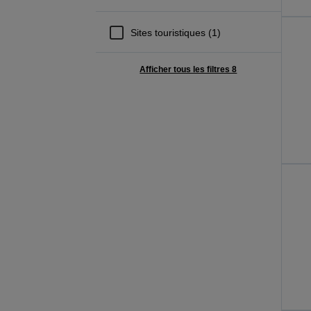
Sites touristiques (1)
Afficher tous les filtres 8