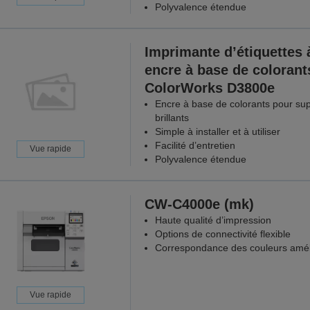
Polyvalence étendue
Imprimante d’étiquettes 
encre à base de colorant
ColorWorks D3800e
Encre à base de colorants pour su
brillants
Simple à installer et à utiliser
Facilité d’entretien
Vue rapide
Polyvalence étendue
CW-C4000e (mk)
Haute qualité d’impression
Options de connectivité flexible
Correspondance des couleurs amél
Vue rapide