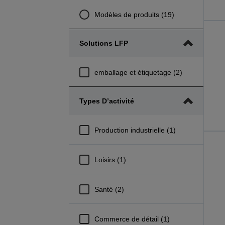
Modèles de produits (19)
Solutions LFP
emballage et étiquetage (2)
Types D’activité
Production industrielle (1)
Loisirs (1)
Santé (2)
Commerce de détail (1)