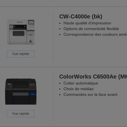
CW-C4000e (bk)
Haute qualité d’impression
Options de connectivité flexible
Correspondance des couleurs amél
Vue rapide
ColorWorks C6500Ae (M
Cutter automatique
Choix de médias
Commandes sur la face avant
Vue rapide