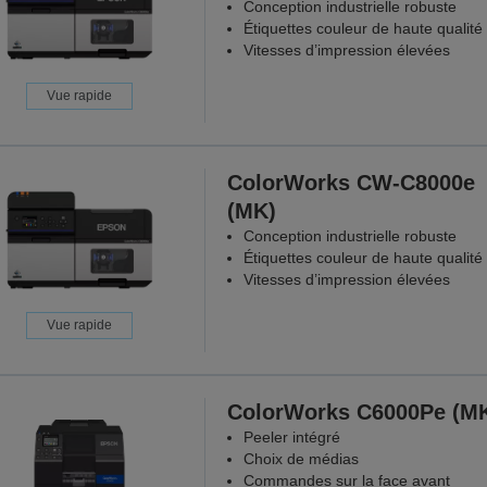
Conception industrielle robuste
Étiquettes couleur de haute qualité
Vitesses d’impression élevées
Vue rapide
ColorWorks CW-C8000e
(MK)
Conception industrielle robuste
Étiquettes couleur de haute qualité
Vitesses d’impression élevées
Vue rapide
ColorWorks C6000Pe (M
Peeler intégré
Choix de médias
Commandes sur la face avant