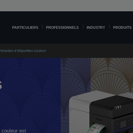
PARTICULIERS
PROFESSIONNELS
INDUSTRY
PRODUITS
imantes d’étiquettes couleur
s
 couleur est