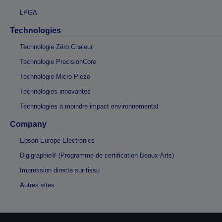
LPGA
Technologies
Technologie Zéro Chaleur
Technologie PrecisionCore
Technologie Micro Piezo
Technologies innovantes
Technologies à moindre impact environnemental
Company
Epson Europe Electronics
Digigraphie® (Programme de certification Beaux-Arts)
Impression directe sur tissu
Autres sites