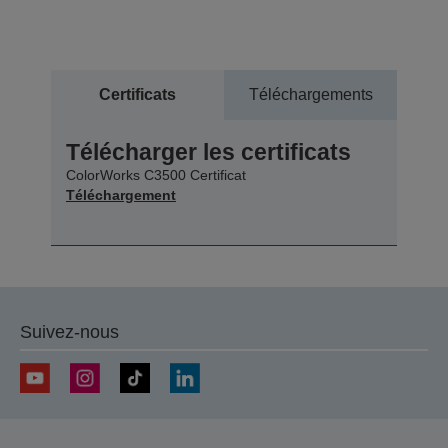
Certificats
Téléchargements
Télécharger les certificats
ColorWorks C3500 Certificat
Téléchargement
Suivez-nous