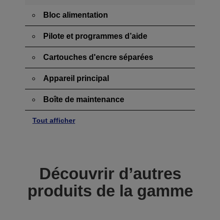
Bloc alimentation
Pilote et programmes d’aide
Cartouches d'encre séparées
Appareil principal
Boîte de maintenance
Tout afficher
Découvrir d’autres
produits de la gamme