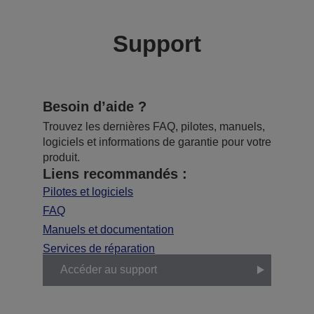
Support
Besoin d’aide ?
Trouvez les dernières FAQ, pilotes, manuels,
logiciels et informations de garantie pour votre
produit.
Liens recommandés :
Pilotes et logiciels
FAQ
Manuels et documentation
Services de réparation
Accéder au support