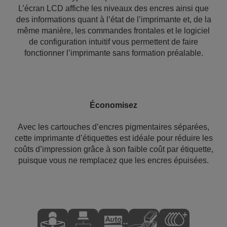
L’écran LCD affiche les niveaux des encres ainsi que
des informations quant à l’état de l’imprimante et, de la
même manière, les commandes frontales et le logiciel
de configuration intuitif vous permettent de faire
fonctionner l’imprimante sans formation préalable.
Économisez
Avec les cartouches d’encres pigmentaires séparées,
cette imprimante d’étiquettes est idéale pour réduire les
coûts d’impression grâce à son faible coût par étiquette,
puisque vous ne remplacez que les encres épuisées.