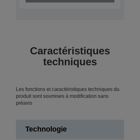
Caractéristiques
techniques
Les fonctions et caractéristiques techniques du
produit sont soumises à modification sans
préavis
Technologie