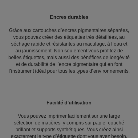
Encres durables
Grâce aux cartouches d’encres pigmentaires séparées,
vous pouvez créer des étiquettes très détaillées, au
séchage rapide et résistantes au maculage, à l’eau et
au jaunissement. Non seulement vous profitez de
belles étiquettes, mais aussi des bénéfices de longévité
et de durabilité de l’encre pigmentaire qui en font
l’instrument idéal pour tous les types d’environnements.
Facilité d’utilisation
Vous pouvez imprimer facilement sur une large
sélection de matières, y compris sur papier couché
brillant et supports synthétiques. Vous créez ainsi
exactement le type d’étiquette dont vous avez besoin.