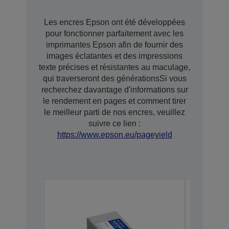
Les encres Epson ont été développées
pour fonctionner parfaitement avec les
imprimantes Epson afin de fournir des
images éclatantes et des impressions
texte précises et résistantes au maculage,
qui traverseront des générationsSi vous
recherchez davantage d'informations sur
le rendement en pages et comment tirer
le meilleur parti de nos encres, veuillez
suivre ce lien :
https://www.epson.eu/pageyield