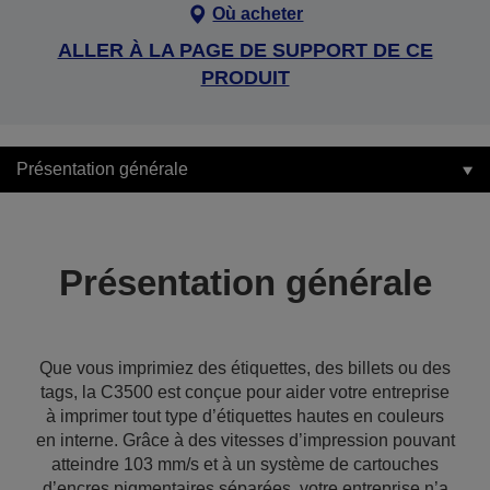
Où acheter
ALLER À LA PAGE DE SUPPORT DE CE
PRODUIT
Présentation générale
Présentation générale
Que vous imprimiez des étiquettes, des billets ou des
tags, la C3500 est conçue pour aider votre entreprise
à imprimer tout type d’étiquettes hautes en couleurs
en interne. Grâce à des vitesses d’impression pouvant
atteindre 103 mm/s et à un système de cartouches
d’encres pigmentaires séparées, votre entreprise n’a