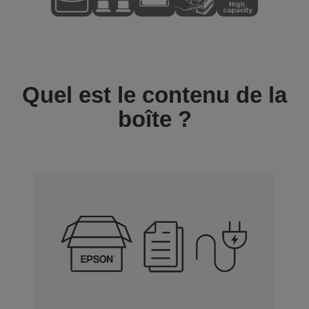
Quel est le contenu de la
boîte ?