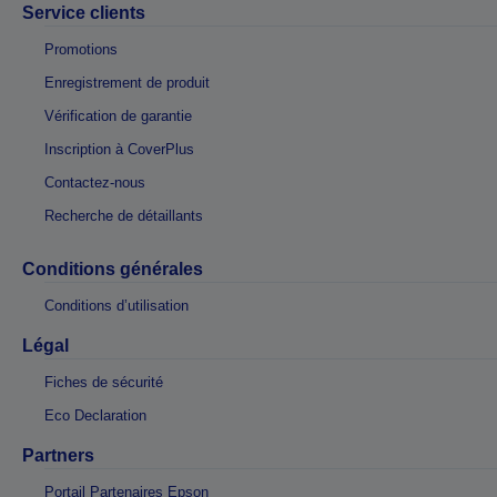
Service clients
Promotions
Enregistrement de produit
Vérification de garantie
Inscription à CoverPlus
Contactez-nous
Recherche de détaillants
Conditions générales
Conditions d’utilisation
Légal
Fiches de sécurité
Eco Declaration
Partners
Portail Partenaires Epson