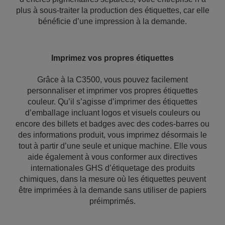
plus à sous-traiter la production des étiquettes, car elle
bénéficie d’une impression à la demande.
Imprimez vos propres étiquettes
Grâce à la C3500, vous pouvez facilement
personnaliser et imprimer vos propres étiquettes
couleur. Qu’il s’agisse d’imprimer des étiquettes
d’emballage incluant logos et visuels couleurs ou
encore des billets et badges avec des codes-barres ou
des informations produit, vous imprimez désormais le
tout à partir d’une seule et unique machine. Elle vous
aide également à vous conformer aux directives
internationales GHS d’étiquetage des produits
chimiques, dans la mesure où les étiquettes peuvent
être imprimées à la demande sans utiliser de papiers
préimprimés.