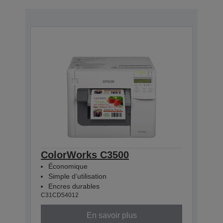
ColorWorks C3500
Économique
Simple d’utilisation
Encres durables
C31CD54012
En savoir plus