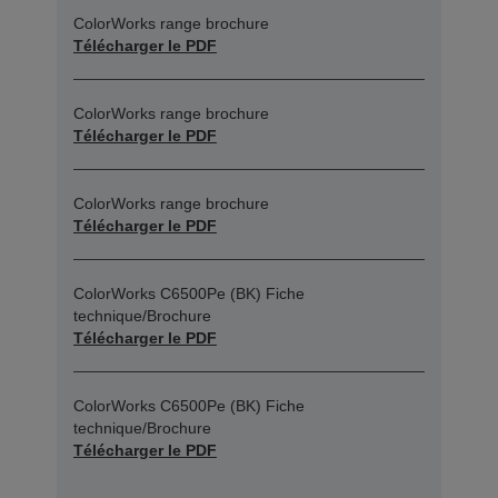
ColorWorks range brochure
Télécharger le PDF
ColorWorks range brochure
Télécharger le PDF
ColorWorks range brochure
Télécharger le PDF
ColorWorks C6500Pe (BK) Fiche
technique/Brochure
Télécharger le PDF
ColorWorks C6500Pe (BK) Fiche
technique/Brochure
Télécharger le PDF