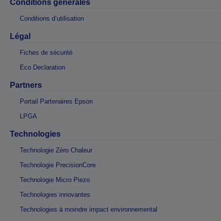
Conditions générales
Conditions d’utilisation
Légal
Fiches de sécurité
Eco Declaration
Partners
Portail Partenaires Epson
LPGA
Technologies
Technologie Zéro Chaleur
Technologie PrecisionCore
Technologie Micro Piezo
Technologies innovantes
Technologies à moindre impact environnemental