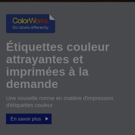
Étiquettes couleur
attrayantes et
imprimées à la
demande
Une nouvelle norme en matière d'impression
d'étiquettes couleur
En savoir plus