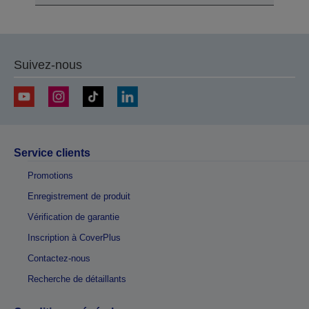
Suivez-nous
Service clients
Promotions
Enregistrement de produit
Vérification de garantie
Inscription à CoverPlus
Contactez-nous
Recherche de détaillants