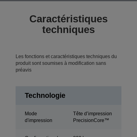
Caractéristiques
techniques
Les fonctions et caractéristiques techniques du
produit sont soumises à modification sans
préavis
Technologie
Mode
Tête d’impression
d'impression
PrecisionCore™