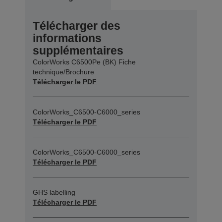
Télécharger des
informations
supplémentaires
ColorWorks C6500Pe (BK) Fiche
technique/Brochure
Télécharger le PDF
ColorWorks_C6500-C6000_series
Télécharger le PDF
ColorWorks_C6500-C6000_series
Télécharger le PDF
GHS labelling
Télécharger le PDF