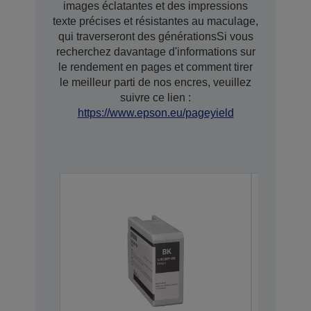
images éclatantes et des impressions
texte précises et résistantes au maculage,
qui traverseront des générationsSi vous
recherchez davantage d'informations sur
le rendement en pages et comment tirer
le meilleur parti de nos encres, veuillez
suivre ce lien :
https://www.epson.eu/pageyield