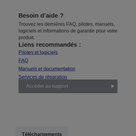
Besoin d’aide ?
Trouvez les dernières FAQ, pilotes, manuels,
logiciels et informations de garantie pour votre
produit.
Liens recommandés :
Pilotes et logiciels
FAQ
Manuels et documentation
Services de réparation
Accéder au support
Téléchargements