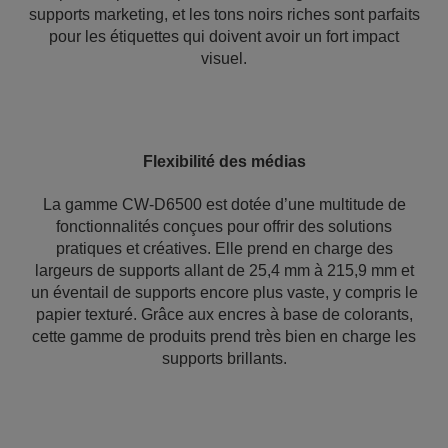
supports marketing, et les tons noirs riches sont parfaits
pour les étiquettes qui doivent avoir un fort impact
visuel.
Flexibilité des médias
La gamme CW-D6500 est dotée d’une multitude de
fonctionnalités conçues pour offrir des solutions
pratiques et créatives. Elle prend en charge des
largeurs de supports allant de 25,4 mm à 215,9 mm et
un éventail de supports encore plus vaste, y compris le
papier texturé. Grâce aux encres à base de colorants,
cette gamme de produits prend très bien en charge les
supports brillants.