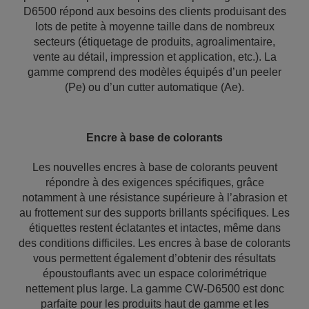
D6500 répond aux besoins des clients produisant des
lots de petite à moyenne taille dans de nombreux
secteurs (étiquetage de produits, agroalimentaire,
vente au détail, impression et application, etc.). La
gamme comprend des modèles équipés d’un peeler
(Pe) ou d’un cutter automatique (Ae).
Encre à base de colorants
Les nouvelles encres à base de colorants peuvent
répondre à des exigences spécifiques, grâce
notamment à une résistance supérieure à l’abrasion et
au frottement sur des supports brillants spécifiques. Les
étiquettes restent éclatantes et intactes, même dans
des conditions difficiles. Les encres à base de colorants
vous permettent également d’obtenir des résultats
époustouflants avec un espace colorimétrique
nettement plus large. La gamme CW-D6500 est donc
parfaite pour les produits haut de gamme et les