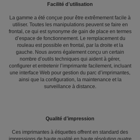
Facilité d’utilisation
La gamme a été conçue pour être extrêmement facile à
utiliser. Toutes les manipulations peuvent se faire en
frontal, ce qui est synonyme de gain de place en termes
d’espace de fonctionnement. Le remplacement du
rouleau est possible en frontal, par la droite et la
gauche. Nous avons également conçu un certain
nombre d’outils techniques qui aident à gérer,
configurer et entretenir l’imprimante facilement, incluant
une interface Web pour gestion du parc d’imprimantes,
ainsi que la configuration, la maintenance et la
surveillance à distance.
Qualité d’impression
Ces imprimantes à étiquettes offrent en standard des
impressions de haute qualité en haute résolution quatre