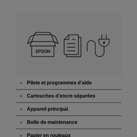
Pilote et programmes d’aide
Cartouches d'encre séparées
Appareil principal
Boîte de maintenance
Papier en rouleaux