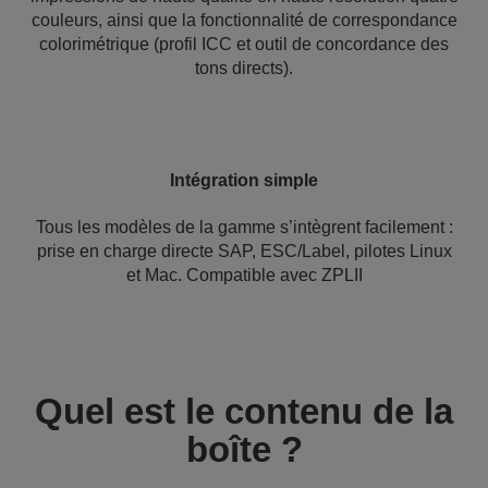
couleurs, ainsi que la fonctionnalité de correspondance
colorimétrique (profil ICC et outil de concordance des
tons directs).
Intégration simple
Tous les modèles de la gamme s’intègrent facilement :
prise en charge directe SAP, ESC/Label, pilotes Linux
et Mac. Compatible avec ZPLII
Quel est le contenu de la
boîte ?