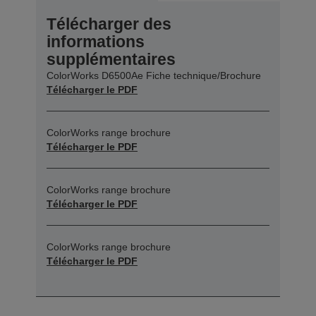
Télécharger des
informations
supplémentaires
ColorWorks D6500Ae Fiche technique/Brochure
Télécharger le PDF
ColorWorks range brochure
Télécharger le PDF
ColorWorks range brochure
Télécharger le PDF
ColorWorks range brochure
Télécharger le PDF