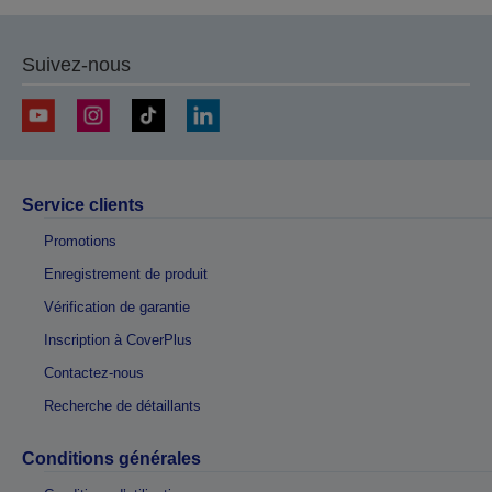
Suivez-nous
Service clients
Promotions
Enregistrement de produit
Vérification de garantie
Inscription à CoverPlus
Contactez-nous
Recherche de détaillants
Conditions générales