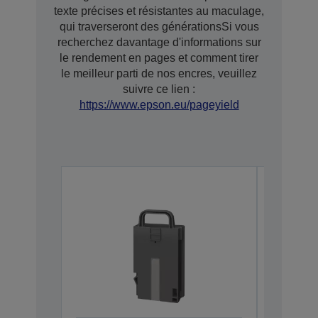
texte précises et résistantes au maculage,
qui traverseront des générationsSi vous
recherchez davantage d'informations sur
le rendement en pages et comment tirer
le meilleur parti de nos encres, veuillez
suivre ce lien :
https://www.epson.eu/pageyield