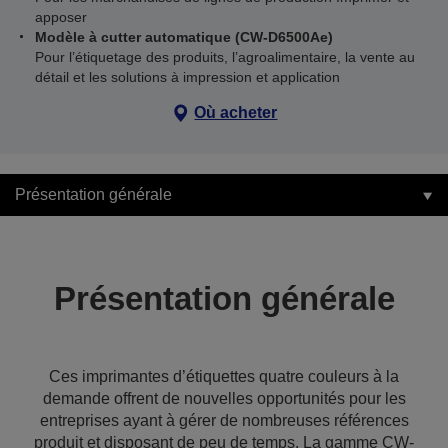
apposer
Modèle à cutter automatique (CW-D6500Ae)
Pour l’étiquetage des produits, l’agroalimentaire, la vente au
détail et les solutions à impression et application
Où acheter
Présentation générale
Présentation générale
Ces imprimantes d’étiquettes quatre couleurs à la
demande offrent de nouvelles opportunités pour les
entreprises ayant à gérer de nombreuses références
produit et disposant de peu de temps. La gamme CW-