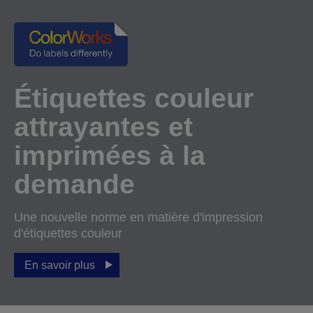
Étiquettes couleur
attrayantes et
imprimées à la
demande
Une nouvelle norme en matière d'impression
d'étiquettes couleur
En savoir plus