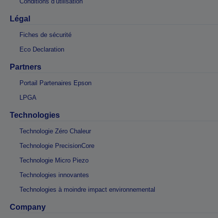
Conditions d’utilisation
Légal
Fiches de sécurité
Eco Declaration
Partners
Portail Partenaires Epson
LPGA
Technologies
Technologie Zéro Chaleur
Technologie PrecisionCore
Technologie Micro Piezo
Technologies innovantes
Technologies à moindre impact environnemental
Company