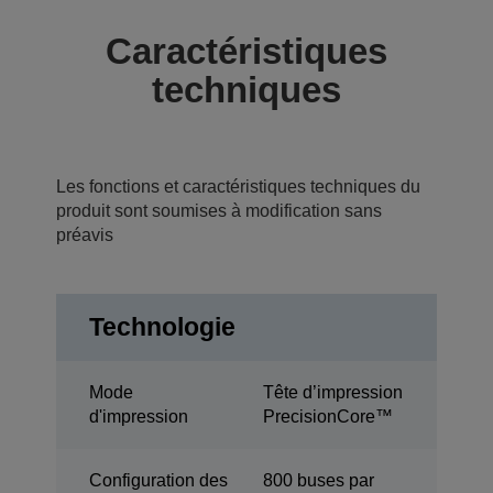
Caractéristiques
techniques
Les fonctions et caractéristiques techniques du
produit sont soumises à modification sans
préavis
Technologie
Mode
Tête d’impression
d'impression
PrecisionCore™
Configuration des
800 buses par