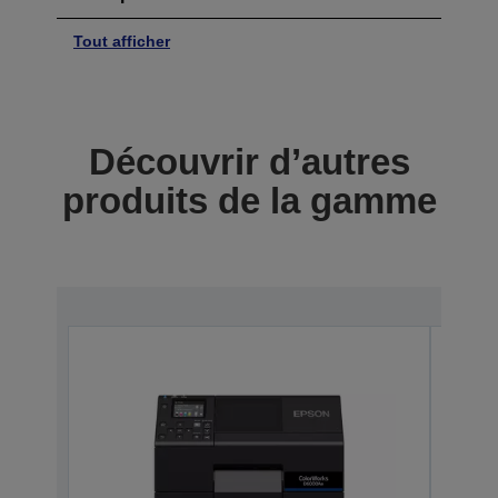
Tout afficher
Découvrir d’autres
produits de la gamme