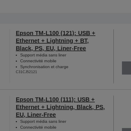
Epson TM-L100 (121): USB +
Ethernet + Lightning + BT,
Black, PS, EU, Liner-Free
Support média sans liner
Connectivité mobile
Synchronisation et charge
C31CJ52121
Epson TM-L100 (111): USB +
Ethernet + Lightning, Black, PS,
EU, Liner-Free
Support média sans liner
Connectivité mobile