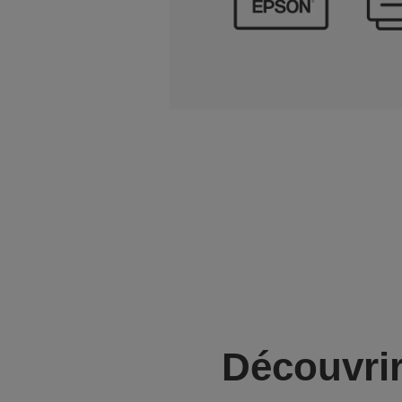
Découvrir