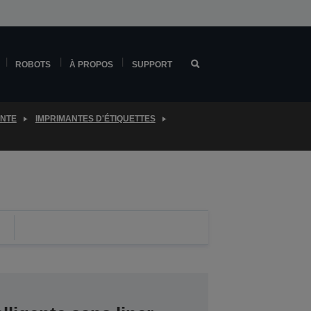
ROBOTS
À PROPOS
SUPPORT
ENTE
IMPRIMANTES D'ÉTIQUETTES