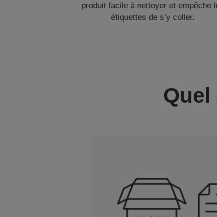
produit facile à nettoyer et empêche 
étiquettes de s’y coller.
Quel 