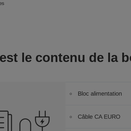
les
est le contenu de la b
Bloc alimentation
Câble CA EURO