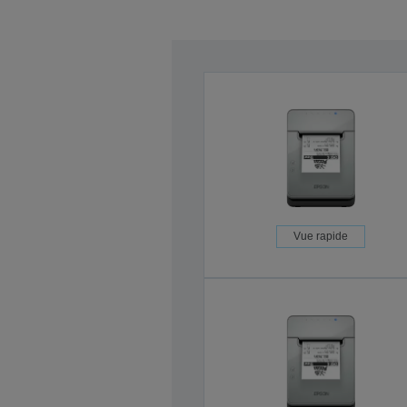
Vue rapide