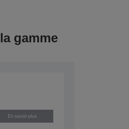
e la gamme
En savoir plus