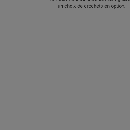
un choix de crochets en option.