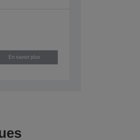
En savoir plus
ques