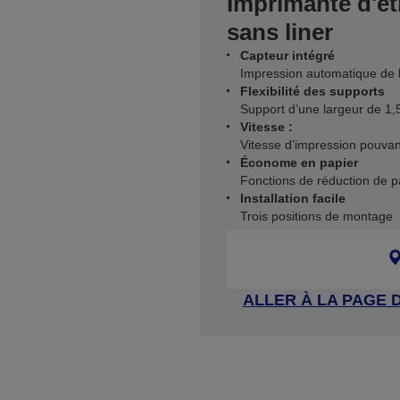
Imprimante d'ét
sans liner
Capteur intégré
Impression automatique de l
Flexibilité des supports
Support d’une largeur de 1
Vitesse :
Vitesse d’impression pouva
Économe en papier
Fonctions de réduction de p
Installation facile
Trois positions de montage
ALLER À LA PAGE 