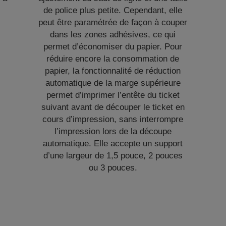
de police plus petite. Cependant, elle
peut être paramétrée de façon à couper
dans les zones adhésives, ce qui
permet d’économiser du papier. Pour
réduire encore la consommation de
papier, la fonctionnalité de réduction
automatique de la marge supérieure
permet d’imprimer l’entête du ticket
suivant avant de découper le ticket en
cours d’impression, sans interrompre
l’impression lors de la découpe
automatique. Elle accepte un support
d’une largeur de 1,5 pouce, 2 pouces
ou 3 pouces.