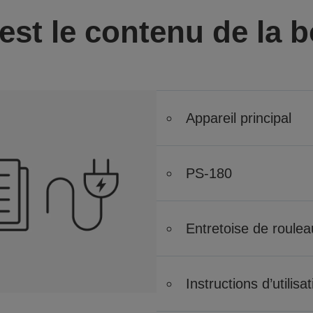
est le contenu de la b
Appareil principal
PS-180
Entretoise de roulea
Instructions d’utilisa