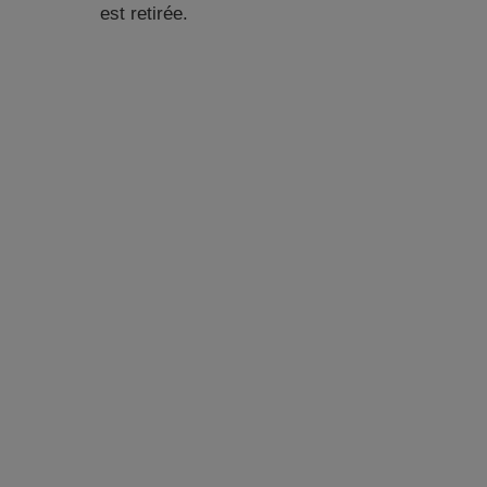
est retirée.