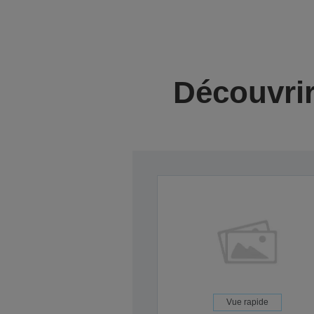
Découvrir
Vue rapide