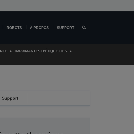
ROBOTS
À PROPOS
SUPPORT
ENTE
IMPRIMANTES D'ÉTIQUETTES
Support