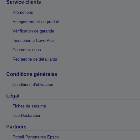
Service clients
Promotions
Enregistrement de produit
Vérification de garantie
Inscription à CoverPlus
Contactez-nous
Recherche de détaillants
Conditions générales
Conditions d’utilisation
Légal
Fiches de sécurité
Eco Declaration
Partners
Portail Partenaires Epson