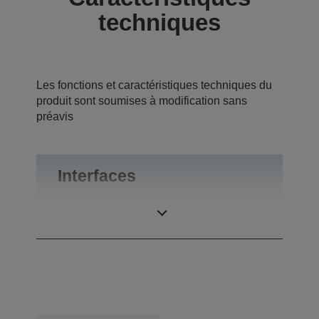
techniques
Les fonctions et caractéristiques techniques du
produit sont soumises à modification sans
préavis
Interfaces
Connexions
USB 1.0