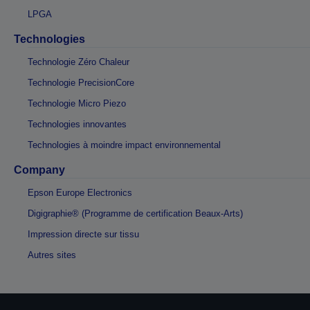
LPGA
Technologies
Technologie Zéro Chaleur
Technologie PrecisionCore
Technologie Micro Piezo
Technologies innovantes
Technologies à moindre impact environnemental
Company
Epson Europe Electronics
Digigraphie® (Programme de certification Beaux-Arts)
Impression directe sur tissu
Autres sites