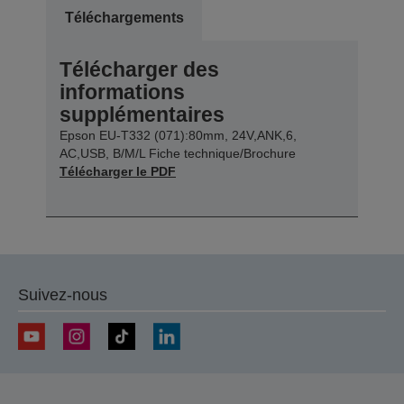
Téléchargements
Télécharger des
informations
supplémentaires
Epson EU-T332 (071):80mm, 24V,ANK,6,
AC,USB, B/M/L Fiche technique/Brochure
Télécharger le PDF
Suivez-nous