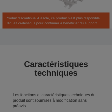
Produit discontinué -Désolé, ce produit n’est plus disponible.
Cliquez ci-dessous pour continuer à bénéficier du support.
Caractéristiques
techniques
Les fonctions et caractéristiques techniques du
produit sont soumises à modification sans
préavis