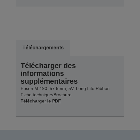
Téléchargements
Télécharger des
informations
supplémentaires
Epson M-190: 57.5mm, 5V, Long Life Ribbon
Fiche technique/Brochure
Télécharger le PDF