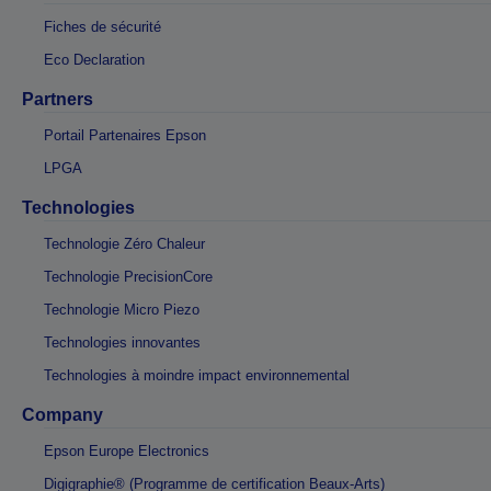
Fiches de sécurité
Eco Declaration
Partners
Portail Partenaires Epson
LPGA
Technologies
Technologie Zéro Chaleur
Technologie PrecisionCore
Technologie Micro Piezo
Technologies innovantes
Technologies à moindre impact environnemental
Company
Epson Europe Electronics
Digigraphie® (Programme de certification Beaux-Arts)