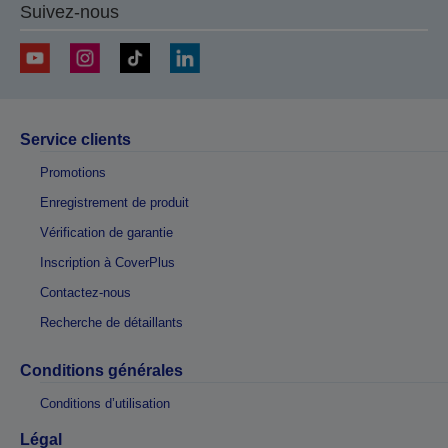
Suivez-nous
Service clients
Promotions
Enregistrement de produit
Vérification de garantie
Inscription à CoverPlus
Contactez-nous
Recherche de détaillants
Conditions générales
Conditions d’utilisation
Légal