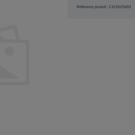
Référence produit : C41D025003