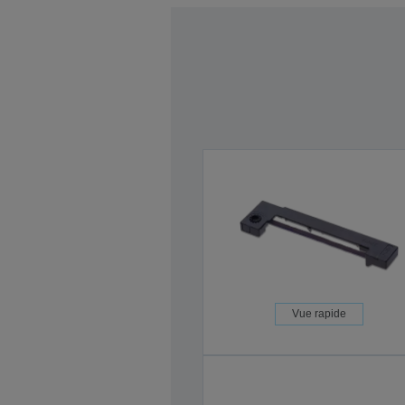
Vue rapide