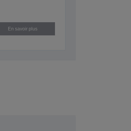
En savoir plus