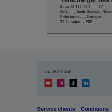
Télécharger des
Epson M-192: 57.5mm, 5V,
Horizontal knob, Standard Ribb
Fiche technique/Brochure
Télécharger le PDF
Suivez-nous
Service clients
Conditions