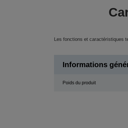
Car
Les fonctions et caractéristiques 
Informations géné
Poids du produit