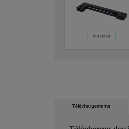
Vue rapide
Téléchargements