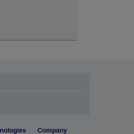
nologies
Company