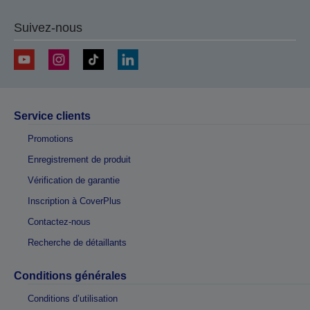
Suivez-nous
Service clients
Promotions
Enregistrement de produit
Vérification de garantie
Inscription à CoverPlus
Contactez-nous
Recherche de détaillants
Conditions générales
Conditions d’utilisation