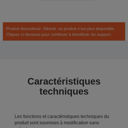
Produit discontinué -Désolé, ce produit n’est plus disponible.
Cliquez ci-dessous pour continuer à bénéficier du support.
Caractéristiques
techniques
Les fonctions et caractéristiques techniques du
produit sont soumises à modification sans