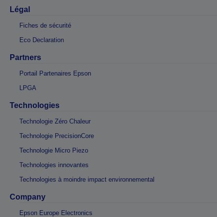
Légal
Fiches de sécurité
Eco Declaration
Partners
Portail Partenaires Epson
LPGA
Technologies
Technologie Zéro Chaleur
Technologie PrecisionCore
Technologie Micro Piezo
Technologies innovantes
Technologies à moindre impact environnemental
Company
Epson Europe Electronics