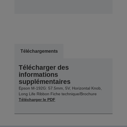
Téléchargements
Télécharger des
informations
supplémentaires
Epson M-192G: 57.5mm, 5V, Horizontal Knob,
Long Life Ribbon Fiche technique/Brochure
Télécharger le PDF