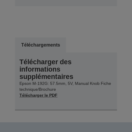
Téléchargements
Télécharger des
informations
supplémentaires
Epson M-192G: 57.5mm, 5V, Manual Knob Fiche
technique/Brochure
Télécharger le PDF