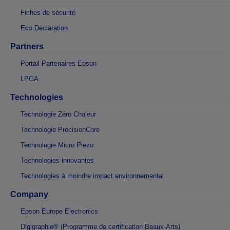
Fiches de sécurité
Eco Declaration
Partners
Portail Partenaires Epson
LPGA
Technologies
Technologie Zéro Chaleur
Technologie PrecisionCore
Technologie Micro Piezo
Technologies innovantes
Technologies à moindre impact environnemental
Company
Epson Europe Electronics
Digigraphie® (Programme de certification Beaux-Arts)