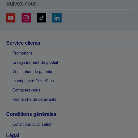
Suivez-nous
Service clients
Promotions
Enregistrement de produit
Vérification de garantie
Inscription à CoverPlus
Contactez-nous
Recherche de détaillants
Conditions générales
Conditions d’utilisation
Légal