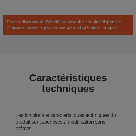
Produit discontinué -Désolé, ce produit n’est plus disponible.
Cliquez ci-dessous pour continuer à bénéficier du support.
Caractéristiques
techniques
Les fonctions et caractéristiques techniques du
produit sont soumises à modification sans
préavis