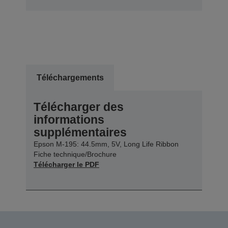
Téléchargements
Télécharger des
informations
supplémentaires
Epson M-195: 44.5mm, 5V, Long Life Ribbon
Fiche technique/Brochure
Télécharger le PDF