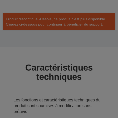
Produit discontinué -Désolé, ce produit n’est plus disponible.
Cliquez ci-dessous pour continuer à bénéficier du support.
Caractéristiques
techniques
Les fonctions et caractéristiques techniques du
produit sont soumises à modification sans
préavis