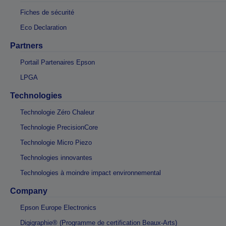
Fiches de sécurité
Eco Declaration
Partners
Portail Partenaires Epson
LPGA
Technologies
Technologie Zéro Chaleur
Technologie PrecisionCore
Technologie Micro Piezo
Technologies innovantes
Technologies à moindre impact environnemental
Company
Epson Europe Electronics
Digigraphie® (Programme de certification Beaux-Arts)