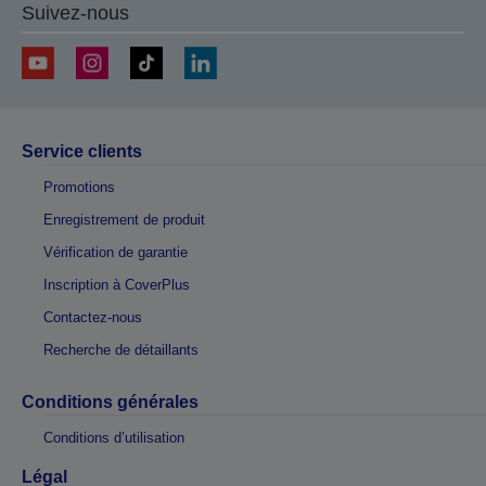
Suivez-nous
Service clients
Promotions
Enregistrement de produit
Vérification de garantie
Inscription à CoverPlus
Contactez-nous
Recherche de détaillants
Conditions générales
Conditions d’utilisation
Légal