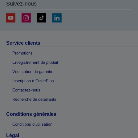
Suivez-nous
Service clients
Promotions
Enregistrement de produit
Vérification de garantie
Inscription à CoverPlus
Contactez-nous
Recherche de détaillants
Conditions générales
Conditions d’utilisation
Légal