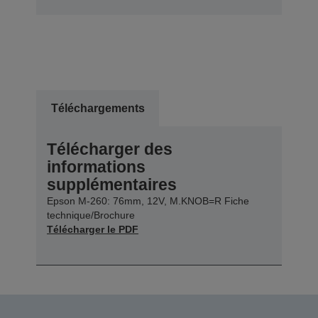
Téléchargements
Télécharger des
informations
supplémentaires
Epson M-260: 76mm, 12V, M.KNOB=R Fiche
technique/Brochure
Télécharger le PDF