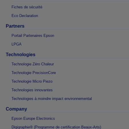
Fiches de sécurité
Eco Declaration
Partners
Portail Partenaires Epson
LPGA
Technologies
Technologie Zéro Chaleur
Technologie PrecisionCore
Technologie Micro Piezo
Technologies innovantes
Technologies à moindre impact environnemental
Company
Epson Europe Electronics
Digigraphie® (Programme de certification Beaux-Arts)