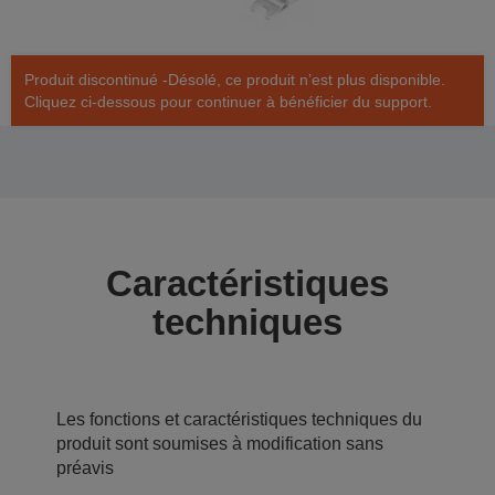
Produit discontinué -Désolé, ce produit n’est plus disponible.
Cliquez ci-dessous pour continuer à bénéficier du support.
Caractéristiques
techniques
Les fonctions et caractéristiques techniques du
produit sont soumises à modification sans
préavis