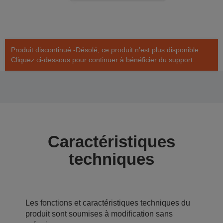
Produit discontinué -Désolé, ce produit n’est plus disponible.
Cliquez ci-dessous pour continuer à bénéficier du support.
Caractéristiques
techniques
Les fonctions et caractéristiques techniques du
produit sont soumises à modification sans