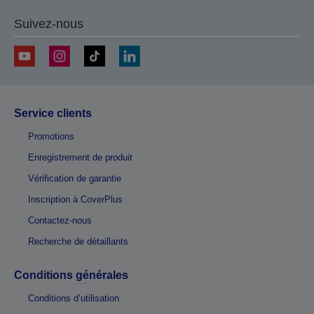
Suivez-nous
Service clients
Promotions
Enregistrement de produit
Vérification de garantie
Inscription à CoverPlus
Contactez-nous
Recherche de détaillants
Conditions générales
Conditions d’utilisation