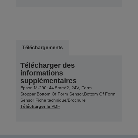
Téléchargements
Télécharger des
informations
supplémentaires
Epson M-290: 44.5mm*2, 24V, Form
Stopper,Bottom Of Form Sensor,Bottom Of Form
Sensor Fiche technique/Brochure
Télécharger le PDF