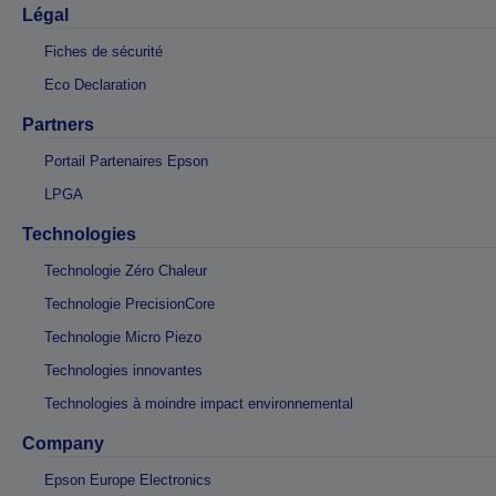
Légal
Fiches de sécurité
Eco Declaration
Partners
Portail Partenaires Epson
LPGA
Technologies
Technologie Zéro Chaleur
Technologie PrecisionCore
Technologie Micro Piezo
Technologies innovantes
Technologies à moindre impact environnemental
Company
Epson Europe Electronics