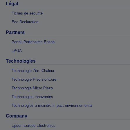
Légal
Fiches de sécurité
Eco Declaration
Partners
Portail Partenaires Epson
LPGA
Technologies
Technologie Zéro Chaleur
Technologie PrecisionCore
Technologie Micro Piezo
Technologies innovantes
Technologies à moindre impact environnemental
Company
Epson Europe Electronics