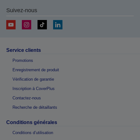
Suivez-nous
Service clients
Promotions
Enregistrement de produit
Vérification de garantie
Inscription à CoverPlus
Contactez-nous
Recherche de détaillants
Conditions générales
Conditions d’utilisation