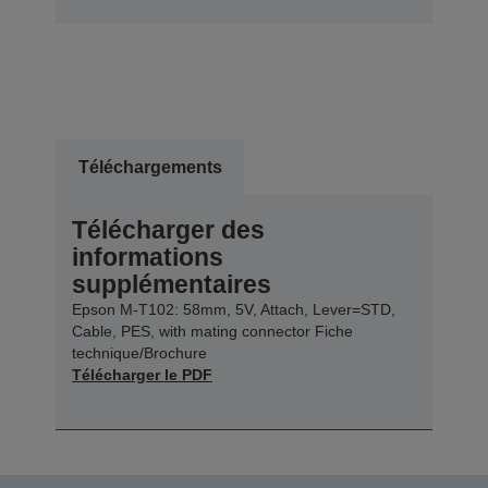
Téléchargements
Télécharger des
informations
supplémentaires
Epson M-T102: 58mm, 5V, Attach, Lever=STD,
Cable, PES, with mating connector Fiche
technique/Brochure
Télécharger le PDF