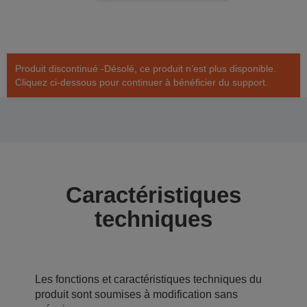
Produit discontinué -Désolé, ce produit n’est plus disponible.
Cliquez ci-dessous pour continuer à bénéficier du support.
Caractéristiques
techniques
Les fonctions et caractéristiques techniques du
produit sont soumises à modification sans