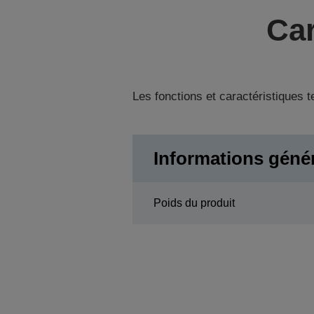
Car
Les fonctions et caractéristiques 
Informations géné
Poids du produit