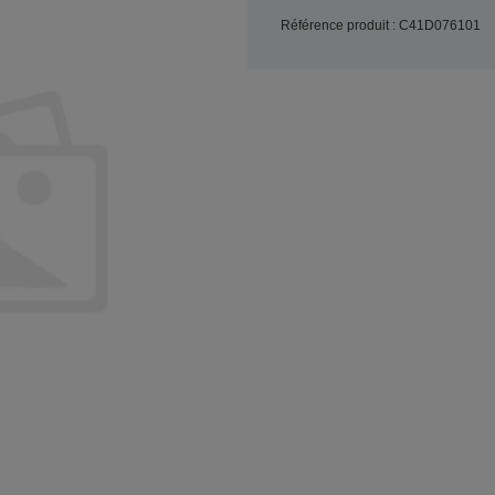
Référence produit : C41D076101