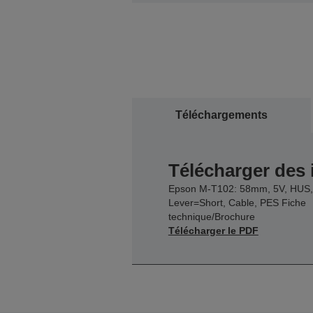
Téléchargements
Télécharger des
Epson M-T102: 58mm, 5V, HUS,
Lever=Short, Cable, PES Fiche
technique/Brochure
Télécharger le PDF