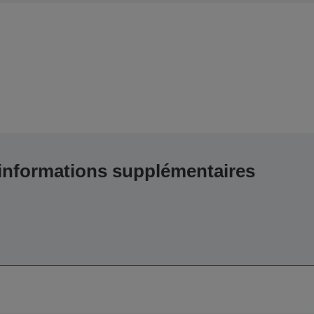
 informations supplémentaires