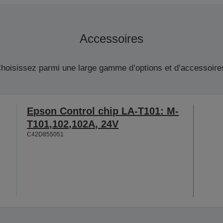
Accessoires
hoisissez parmi une large gamme d’options et d’accessoire
Epson Control chip LA-T101: M-
T101,102,102A, 24V
C42D855051