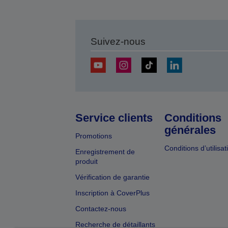
Suivez-nous
Service clients
Conditions
générales
Promotions
Conditions d’utilisat
Enregistrement de
produit
Vérification de garantie
Inscription à CoverPlus
Contactez-nous
Recherche de détaillants