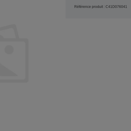
Référence produit : C41D076041