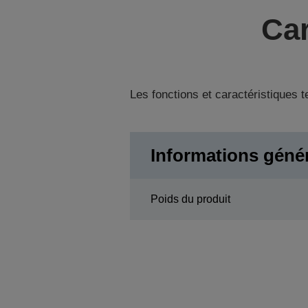
Car
Les fonctions et caractéristiques 
Informations géné
Poids du produit