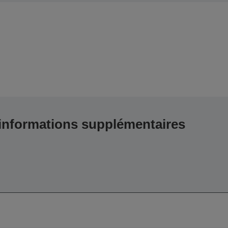
 informations supplémentaires