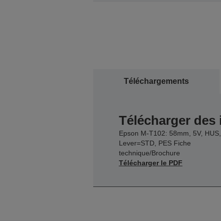
Téléchargements
Télécharger des
Epson M-T102: 58mm, 5V, HUS,
Lever=STD, PES Fiche
technique/Brochure
Télécharger le PDF