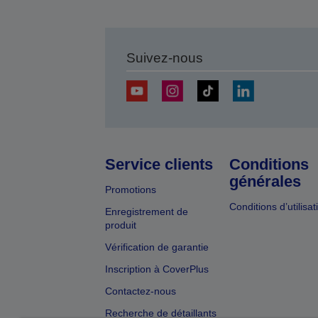
Suivez-nous
Service clients
Conditions
générales
Promotions
Conditions d’utilisat
Enregistrement de
produit
Vérification de garantie
Inscription à CoverPlus
Contactez-nous
Recherche de détaillants