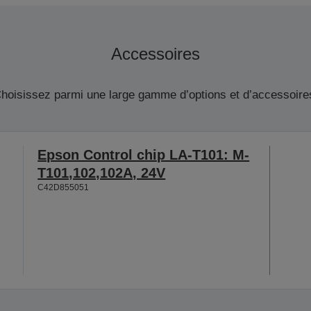
Accessoires
hoisissez parmi une large gamme d’options et d’accessoire
Epson Control chip LA-T101: M-
T101,102,102A, 24V
C42D855051