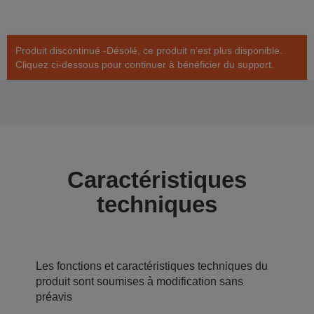
Produit discontinué -Désolé, ce produit n’est plus disponible.
Cliquez ci-dessous pour continuer à bénéficier du support.
Caractéristiques
techniques
Les fonctions et caractéristiques techniques du
produit sont soumises à modification sans
préavis