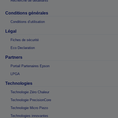
Recherche de détaillants
Conditions générales
Conditions d’utilisation
Légal
Fiches de sécurité
Eco Declaration
Partners
Portail Partenaires Epson
LPGA
Technologies
Technologie Zéro Chaleur
Technologie PrecisionCore
Technologie Micro Piezo
Technologies innovantes