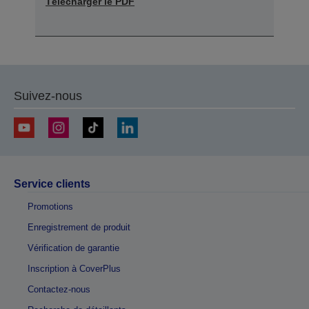
Télécharger le PDF
Suivez-nous
Service clients
Promotions
Enregistrement de produit
Vérification de garantie
Inscription à CoverPlus
Contactez-nous