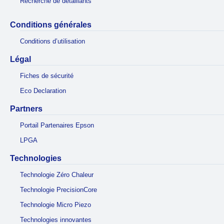
Recherche de détaillants
Conditions générales
Conditions d’utilisation
Légal
Fiches de sécurité
Eco Declaration
Partners
Portail Partenaires Epson
LPGA
Technologies
Technologie Zéro Chaleur
Technologie PrecisionCore
Technologie Micro Piezo
Technologies innovantes