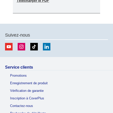
Télécharger le PDF
Suivez-nous
Service clients
Promotions
Enregistrement de produit
Vérification de garantie
Inscription à CoverPlus
Contactez-nous