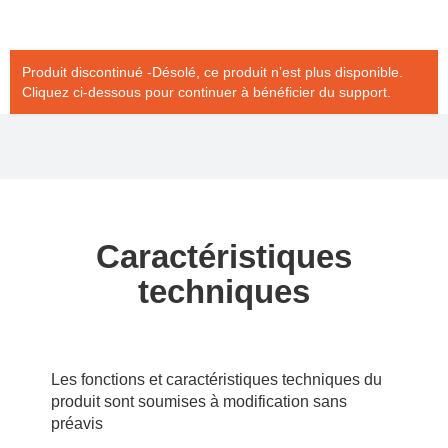
Produit discontinué -Désolé, ce produit n’est plus disponible.
Cliquez ci-dessous pour continuer à bénéficier du support.
Caractéristiques
techniques
Les fonctions et caractéristiques techniques du
produit sont soumises à modification sans
préavis