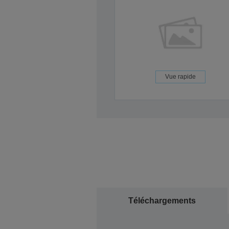
Vue rapide
Téléchargements