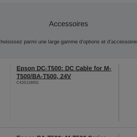
Accessoires
hoisissez parmi une large gamme d’options et d’accessoire
Epson DC-T500: DC Cable for M-
T500/BA-T500, 24V
C42D118001