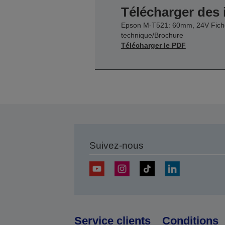
Télécharger des
Epson M-T521: 60mm, 24V Fich
technique/Brochure
Télécharger le PDF
Suivez-nous
Service clients
Conditions