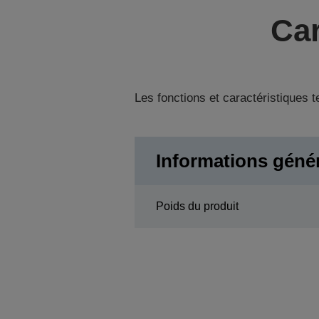
Car
Les fonctions et caractéristiques 
Informations géné
Poids du produit