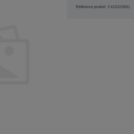
Référence produit : C41D323001