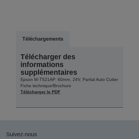
Téléchargements
Télécharger des
informations
supplémentaires
Epson M-T521AP: 60mm, 24V, Partial Auto Cutter
Fiche technique/Brochure
Télécharger le PDF
Suivez-nous