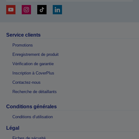
Service clients
Promotions
Enregistrement de produit
Vérification de garantie
Inscription à CoverPlus
Contactez-nous
Recherche de détaillants
Conditions générales
Conditions d’utilisation
Légal
Fiches de sécurité