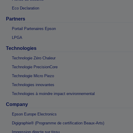
Eco Declaration
Partners
Portail Partenaires Epson
LPGA
Technologies
Technologie Zéro Chaleur
Technologie PrecisionCore
Technologie Micro Piezo
Technologies innovantes
Technologies à moindre impact environnemental
Company
Epson Europe Electronics
Digigraphie® (Programme de certification Beaux-Arts)
Impression directe sur tissu