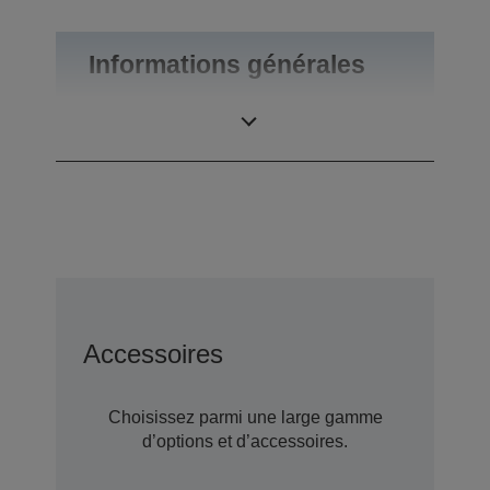
Informations générales
Poids du produit
0,46 kg
Accessoires
Choisissez parmi une large gamme
d’options et d’accessoires.