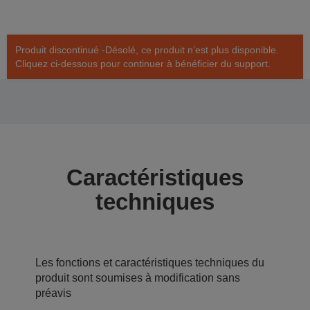
Produit discontinué -Désolé, ce produit n’est plus disponible.
Cliquez ci-dessous pour continuer à bénéficier du support.
Caractéristiques
techniques
Les fonctions et caractéristiques techniques du
produit sont soumises à modification sans
préavis