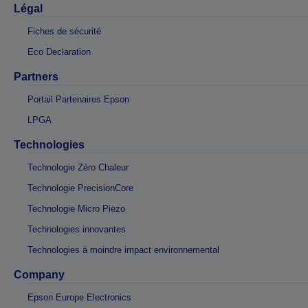
Légal
Fiches de sécurité
Eco Declaration
Partners
Portail Partenaires Epson
LPGA
Technologies
Technologie Zéro Chaleur
Technologie PrecisionCore
Technologie Micro Piezo
Technologies innovantes
Technologies à moindre impact environnemental
Company
Epson Europe Electronics