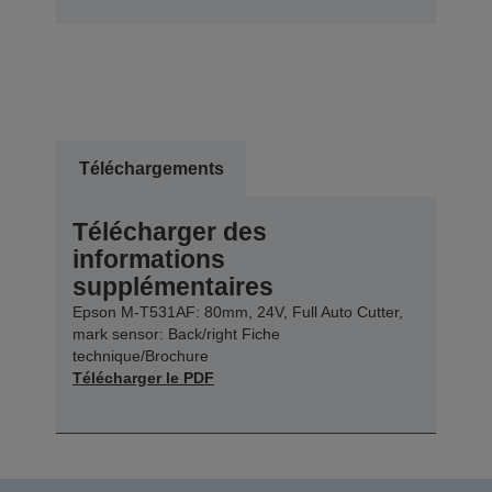
Téléchargements
Télécharger des
informations
supplémentaires
Epson M-T531AF: 80mm, 24V, Full Auto Cutter,
mark sensor: Back/right Fiche
technique/Brochure
Télécharger le PDF