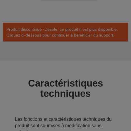
Produit discontinué -Désolé, ce produit n’est plus disponible.
Cliquez ci-dessous pour continuer à bénéficier du support.
Caractéristiques
techniques
Les fonctions et caractéristiques techniques du
produit sont soumises à modification sans