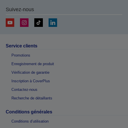
Suivez-nous
Service clients
Promotions
Enregistrement de produit
Vérification de garantie
Inscription à CoverPlus
Contactez-nous
Recherche de détaillants
Conditions générales
Conditions d’utilisation