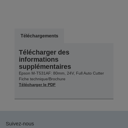
Téléchargements
Télécharger des
informations
supplémentaires
Epson M-T531AF: 80mm, 24V, Full Auto Cutter
Fiche technique/Brochure
Télécharger le PDF
Suivez-nous