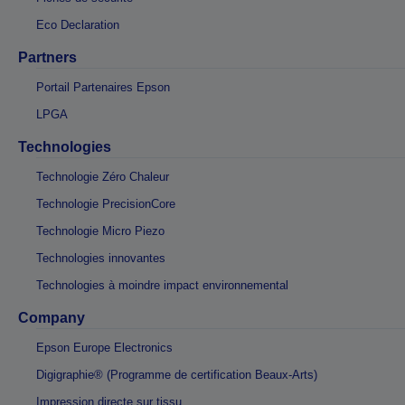
Eco Declaration
Partners
Portail Partenaires Epson
LPGA
Technologies
Technologie Zéro Chaleur
Technologie PrecisionCore
Technologie Micro Piezo
Technologies innovantes
Technologies à moindre impact environnemental
Company
Epson Europe Electronics
Digigraphie® (Programme de certification Beaux-Arts)
Impression directe sur tissu