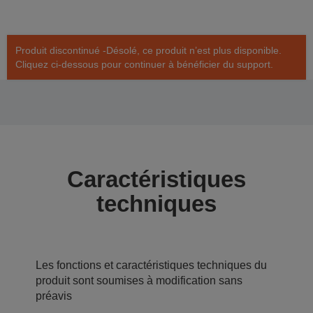
Produit discontinué -Désolé, ce produit n’est plus disponible.
Cliquez ci-dessous pour continuer à bénéficier du support.
Caractéristiques
techniques
Les fonctions et caractéristiques techniques du
produit sont soumises à modification sans
préavis