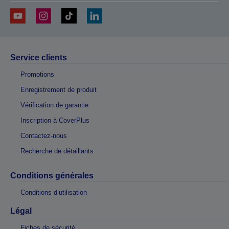
Service clients
Promotions
Enregistrement de produit
Vérification de garantie
Inscription à CoverPlus
Contactez-nous
Recherche de détaillants
Conditions générales
Conditions d’utilisation
Légal
Fiches de sécurité