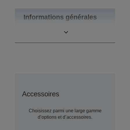
Informations générales
Poids du produit
0,55 kg
Accessoires
Choisissez parmi une large gamme
d’options et d’accessoires.