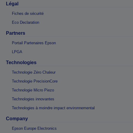
Légal
Fiches de sécurité
Eco Declaration
Partners
Portail Partenaires Epson
LPGA
Technologies
Technologie Zéro Chaleur
Technologie PrecisionCore
Technologie Micro Piezo
Technologies innovantes
Technologies à moindre impact environnemental
Company
Epson Europe Electronics