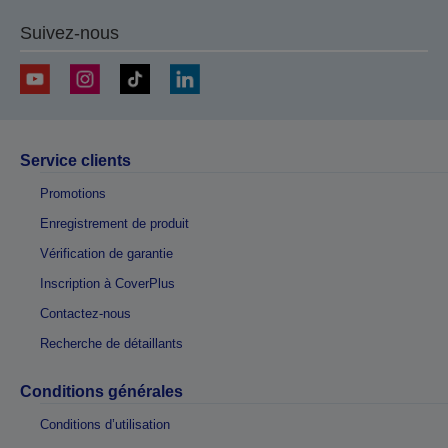
Suivez-nous
Service clients
Promotions
Enregistrement de produit
Vérification de garantie
Inscription à CoverPlus
Contactez-nous
Recherche de détaillants
Conditions générales
Conditions d’utilisation