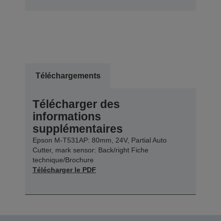
Téléchargements
Télécharger des
informations
supplémentaires
Epson M-T531AP: 80mm, 24V, Partial Auto
Cutter, mark sensor: Back/right Fiche
technique/Brochure
Télécharger le PDF