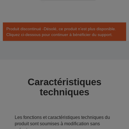
Produit discontinué -Désolé, ce produit n’est plus disponible.
Cliquez ci-dessous pour continuer à bénéficier du support.
Caractéristiques
techniques
Les fonctions et caractéristiques techniques du
produit sont soumises à modification sans