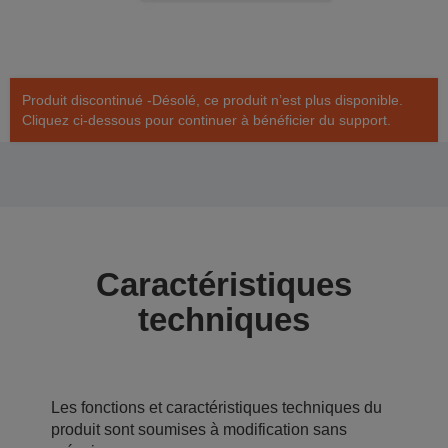
Produit discontinué -Désolé, ce produit n’est plus disponible.
Cliquez ci-dessous pour continuer à bénéficier du support.
Caractéristiques
techniques
Les fonctions et caractéristiques techniques du
produit sont soumises à modification sans