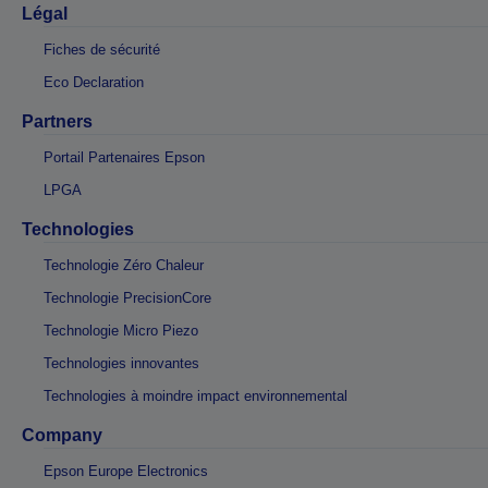
Légal
Fiches de sécurité
Eco Declaration
Partners
Portail Partenaires Epson
LPGA
Technologies
Technologie Zéro Chaleur
Technologie PrecisionCore
Technologie Micro Piezo
Technologies innovantes
Technologies à moindre impact environnemental
Company
Epson Europe Electronics