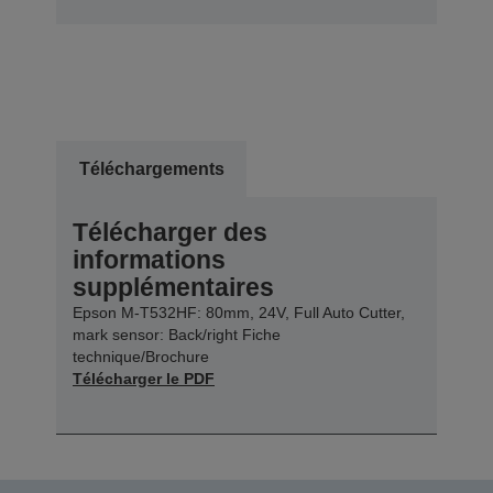
Téléchargements
Télécharger des
informations
supplémentaires
Epson M-T532HF: 80mm, 24V, Full Auto Cutter,
mark sensor: Back/right Fiche
technique/Brochure
Télécharger le PDF