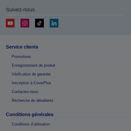
Suivez-nous
Service clients
Promotions
Enregistrement de produit
Vérification de garantie
Inscription à CoverPlus
Contactez-nous
Recherche de détaillants
Conditions générales
Conditions d’utilisation