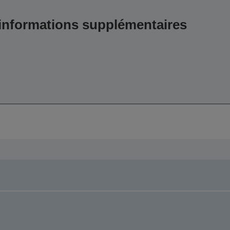
 informations supplémentaires
,