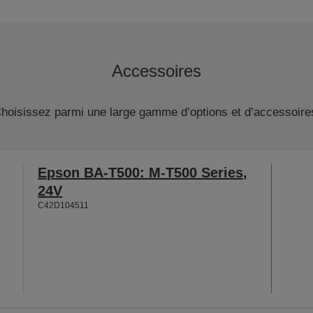
Accessoires
hoisissez parmi une large gamme d’options et d’accessoire
Epson BA-T500: M-T500 Series,
24V
C42D104511