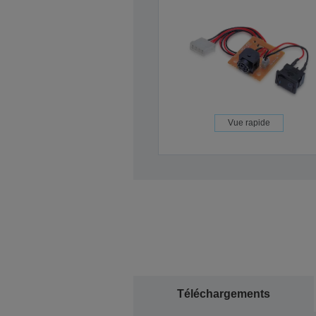
Vue rapide
Téléchargements