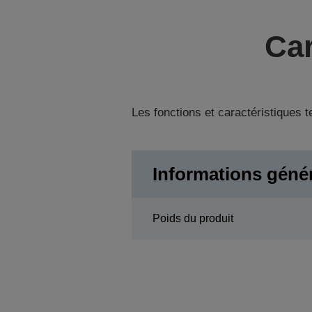
Car
Les fonctions et caractéristiques 
Informations géné
Poids du produit