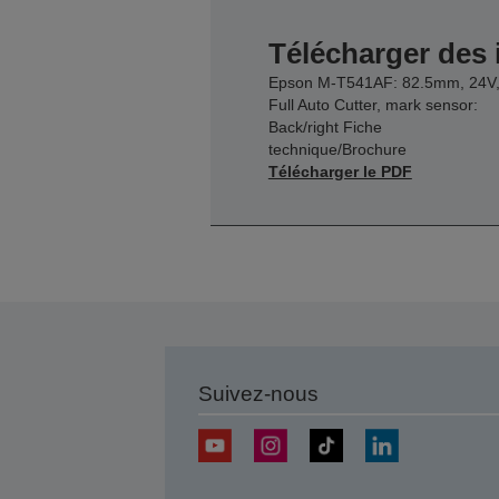
Télécharger des
Epson M-T541AF: 82.5mm, 24V
Full Auto Cutter, mark sensor:
Back/right Fiche
technique/Brochure
Télécharger le PDF
Suivez-nous