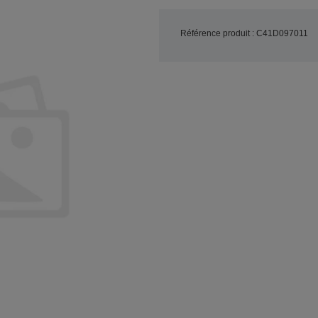
Référence produit : C41D097011