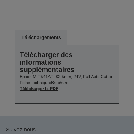
Téléchargements
Télécharger des
informations
supplémentaires
Epson M-T541AF: 82.5mm, 24V, Full Auto Cutter
Fiche technique/Brochure
Télécharger le PDF
Suivez-nous