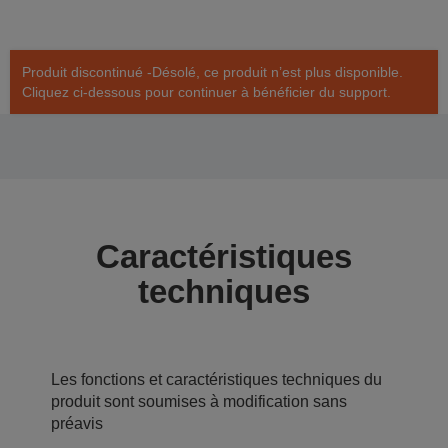
Produit discontinué -Désolé, ce produit n’est plus disponible.
Cliquez ci-dessous pour continuer à bénéficier du support.
Caractéristiques
techniques
Les fonctions et caractéristiques techniques du
produit sont soumises à modification sans
préavis