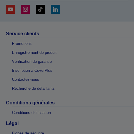
Service clients
Promotions
Enregistrement de produit
Vérification de garantie
Inscription à CoverPlus
Contactez-nous
Recherche de détaillants
Conditions générales
Conditions d’utilisation
Légal
Fiches de sécurité