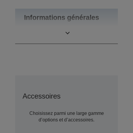
Informations générales
Poids du produit
0,55 kg
Accessoires
Choisissez parmi une large gamme
d’options et d’accessoires.