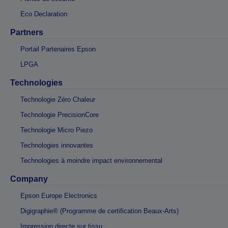
Eco Declaration
Partners
Portail Partenaires Epson
LPGA
Technologies
Technologie Zéro Chaleur
Technologie PrecisionCore
Technologie Micro Piezo
Technologies innovantes
Technologies à moindre impact environnemental
Company
Epson Europe Electronics
Digigraphie® (Programme de certification Beaux-Arts)
Impression directe sur tissu