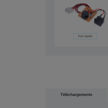
Vue rapide
Téléchargements