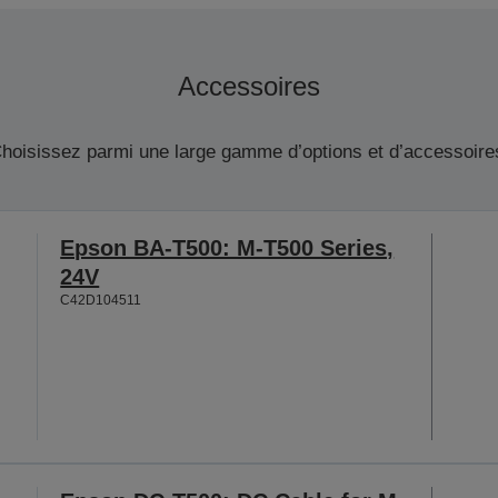
Accessoires
hoisissez parmi une large gamme d’options et d’accessoire
Epson BA-T500: M-T500 Series,
24V
C42D104511