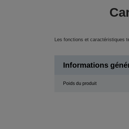
Car
Les fonctions et caractéristiques 
Informations géné
Poids du produit