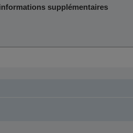
 informations supplémentaires
,