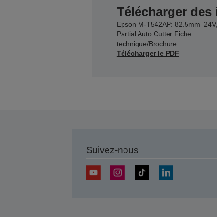
Télécharger des
Epson M-T542AP: 82.5mm, 24V
Partial Auto Cutter Fiche
technique/Brochure
Télécharger le PDF
Suivez-nous