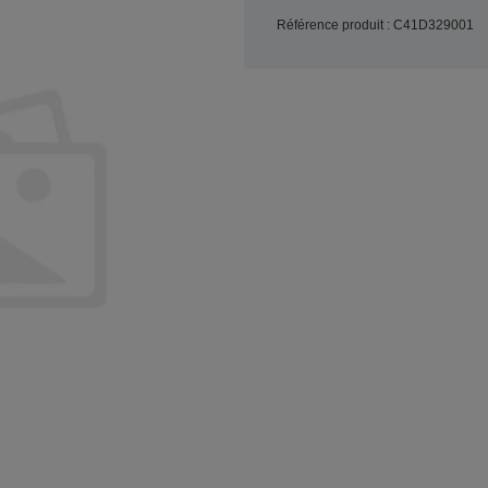
Référence produit : C41D329001