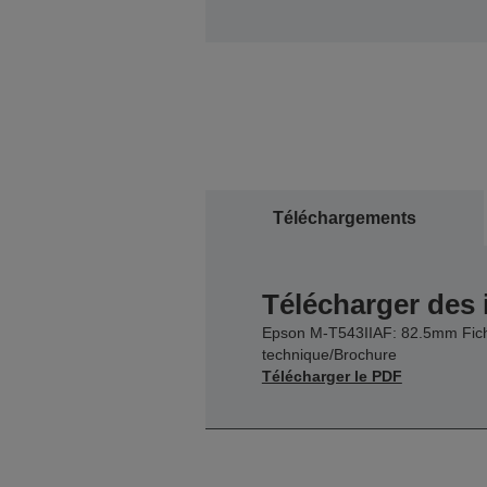
Téléchargements
Télécharger des
Epson M-T543IIAF: 82.5mm Fic
technique/Brochure
Télécharger le PDF