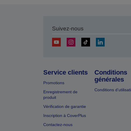
Suivez-nous
Service clients
Conditions
générales
Promotions
Conditions d’utilisat
Enregistrement de
produit
Vérification de garantie
Inscription à CoverPlus
Contactez-nous