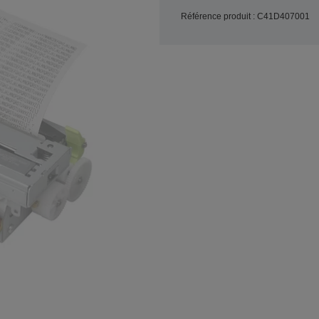
Référence produit : C41D407001