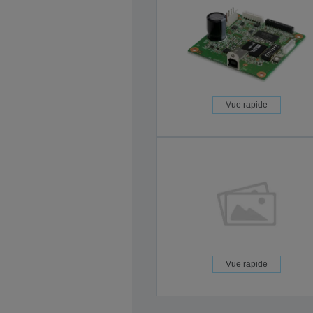
Vue rapide
Vue rapide