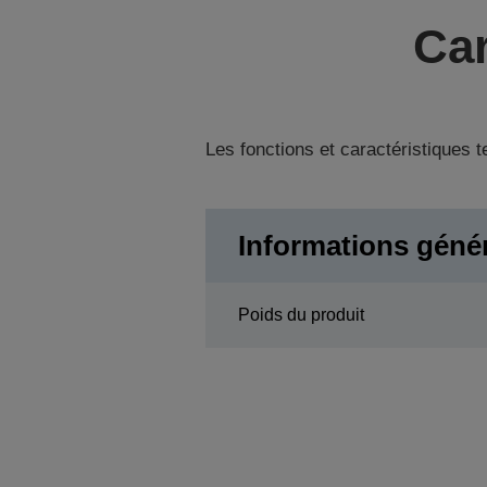
Car
Les fonctions et caractéristiques 
Informations géné
Poids du produit