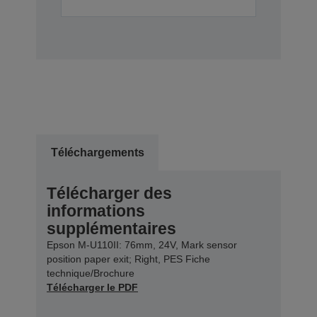
Téléchargements
Télécharger des
informations
supplémentaires
Epson M-U110II: 76mm, 24V, Mark sensor
position paper exit; Right, PES Fiche
technique/Brochure
Télécharger le PDF