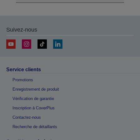
Suivez-nous
Service clients
Promotions
Enregistrement de produit
Vérification de garantie
Inscription à CoverPlus
Contactez-nous
Recherche de détaillants