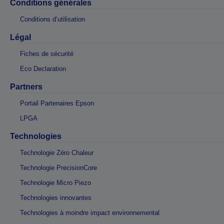
Conditions générales
Conditions d’utilisation
Légal
Fiches de sécurité
Eco Declaration
Partners
Portail Partenaires Epson
LPGA
Technologies
Technologie Zéro Chaleur
Technologie PrecisionCore
Technologie Micro Piezo
Technologies innovantes
Technologies à moindre impact environnemental