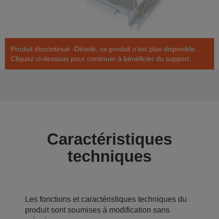
Produit discontinué -Désolé, ce produit n’est plus disponible.
Cliquez ci-dessous pour continuer à bénéficier du support.
Caractéristiques
techniques
Les fonctions et caractéristiques techniques du
produit sont soumises à modification sans