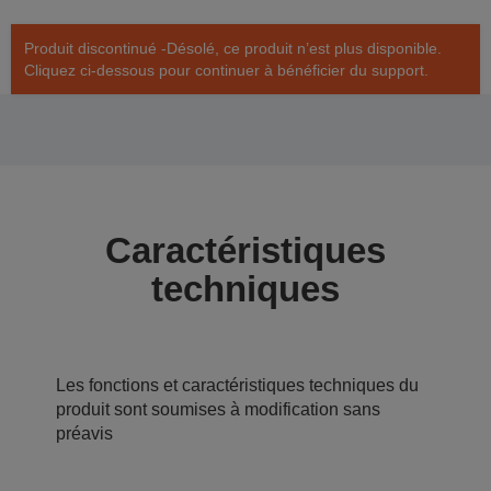
Produit discontinué -Désolé, ce produit n’est plus disponible.
Cliquez ci-dessous pour continuer à bénéficier du support.
Caractéristiques
techniques
Les fonctions et caractéristiques techniques du
produit sont soumises à modification sans
préavis