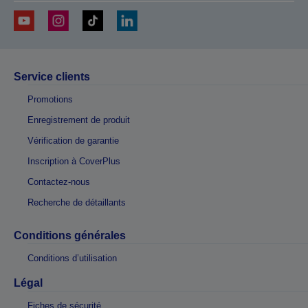
Service clients
Promotions
Enregistrement de produit
Vérification de garantie
Inscription à CoverPlus
Contactez-nous
Recherche de détaillants
Conditions générales
Conditions d’utilisation
Légal
Fiches de sécurité