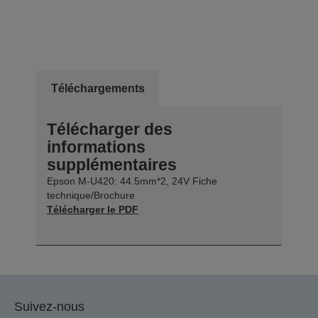
Téléchargements
Télécharger des
informations
supplémentaires
Epson M-U420: 44.5mm*2, 24V Fiche
technique/Brochure
Télécharger le PDF
Suivez-nous