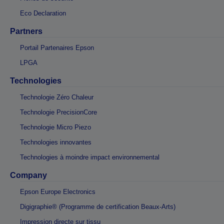
Eco Declaration
Partners
Portail Partenaires Epson
LPGA
Technologies
Technologie Zéro Chaleur
Technologie PrecisionCore
Technologie Micro Piezo
Technologies innovantes
Technologies à moindre impact environnemental
Company
Epson Europe Electronics
Digigraphie® (Programme de certification Beaux-Arts)
Impression directe sur tissu