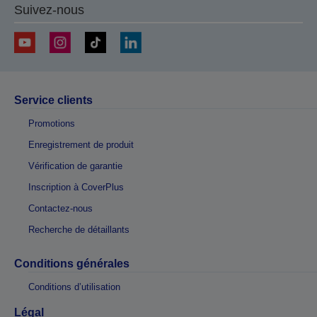
Suivez-nous
Service clients
Promotions
Enregistrement de produit
Vérification de garantie
Inscription à CoverPlus
Contactez-nous
Recherche de détaillants
Conditions générales
Conditions d’utilisation
Légal