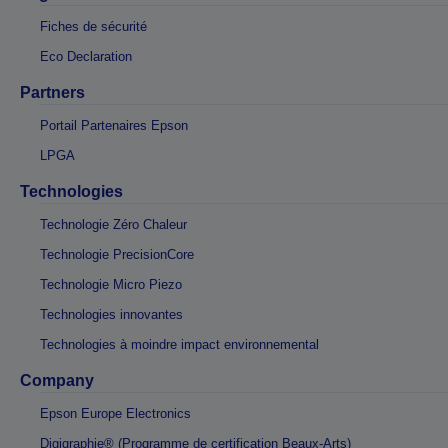
Fiches de sécurité
Eco Declaration
Partners
Portail Partenaires Epson
LPGA
Technologies
Technologie Zéro Chaleur
Technologie PrecisionCore
Technologie Micro Piezo
Technologies innovantes
Technologies à moindre impact environnemental
Company
Epson Europe Electronics
Digigraphie® (Programme de certification Beaux-Arts)