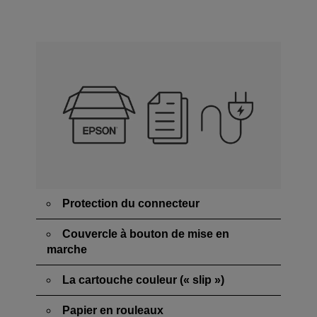
Protection du connecteur
Couvercle à bouton de mise en
marche
La cartouche couleur (« slip »)
Papier en rouleaux