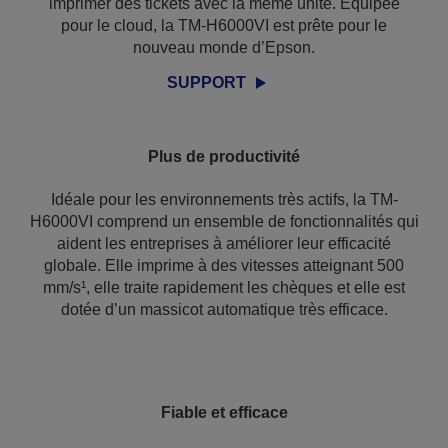
imprimer des tickets avec la même unité. Équipée
pour le cloud, la TM-H6000VI est prête pour le
nouveau monde d’Epson.
SUPPORT
Plus de productivité
Idéale pour les environnements très actifs, la TM-
H6000VI comprend un ensemble de fonctionnalités qui
aident les entreprises à améliorer leur efficacité
globale. Elle imprime à des vitesses atteignant 500
mm/s¹, elle traite rapidement les chèques et elle est
dotée d’un massicot automatique très efficace.
Fiable et efficace