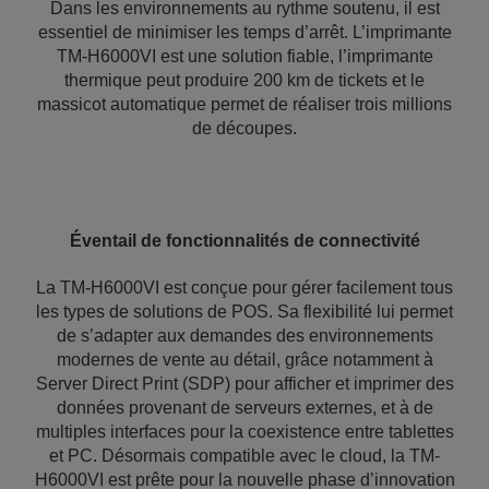
Dans les environnements au rythme soutenu, il est
essentiel de minimiser les temps d’arrêt. L’imprimante
TM-H6000VI est une solution fiable, l’imprimante
thermique peut produire 200 km de tickets et le
massicot automatique permet de réaliser trois millions
de découpes.
Éventail de fonctionnalités de connectivité
La TM-H6000VI est conçue pour gérer facilement tous
les types de solutions de POS. Sa flexibilité lui permet
de s’adapter aux demandes des environnements
modernes de vente au détail, grâce notamment à
Server Direct Print (SDP) pour afficher et imprimer des
données provenant de serveurs externes, et à de
multiples interfaces pour la coexistence entre tablettes
et PC. Désormais compatible avec le cloud, la TM-
H6000VI est prête pour la nouvelle phase d’innovation