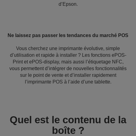
d’Epson.
Ne laissez pas passer les tendances du marché POS
Vous cherchez une imprimante évolutive, simple
d’utilisation et rapide à installer ? Les fonctions ePOS-
Print et ePOS-display, mais aussi l’étiquetage NFC,
vous permettent d’intégrer de nouvelles fonctionnalités
sur le point de vente et d’installer rapidement
l’imprimante POS à l’aide d’une tablette.
Quel est le contenu de la
boîte ?