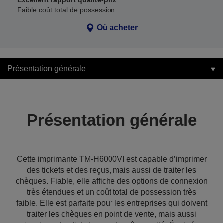
Excellent rapport qualité-prix
Faible coût total de possession
Où acheter
Présentation générale
Présentation générale
Cette imprimante TM-H6000VI est capable d’imprimer
des tickets et des reçus, mais aussi de traiter les
chèques. Fiable, elle affiche des options de connexion
très étendues et un coût total de possession très
faible. Elle est parfaite pour les entreprises qui doivent
traiter les chèques en point de vente, mais aussi