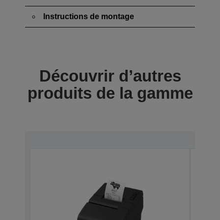
Instructions de montage
Découvrir d’autres
produits de la gamme