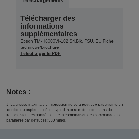
Téléchargements
Télécharger des
informations
supplémentaires
Epson TM-H6000VI-102,Srl,Blk, PSU, EU Fiche
technique/Brochure
Télécharger le PDF
Notes :
1. La vitesse maximale d’impression ne sera peut-être pas atteinte en
fonction du papier utilisé, du type d’interface, des conditions de
transmission des données et de la combinaison des commandes. Le
paramètre par défaut est 300 mm/s.