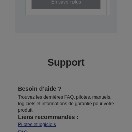
En savoir plus
Support
Besoin d’aide ?
Trouvez les dernières FAQ, pilotes, manuels,
logiciels et informations de garantie pour votre
produit.
Liens recommandés :
Pilotes et logiciels