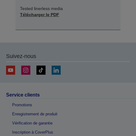
Tested linerless media
Télécharger le PDF
Suivez-nous
Service clients
Promotions
Enregistrement de produit
Vérification de garantie
Inscription à CoverPlus