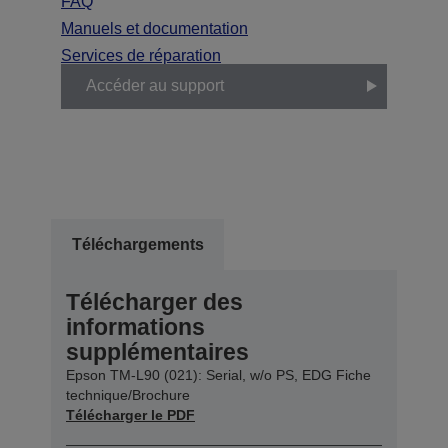
FAQ
Manuels et documentation
Services de réparation
Accéder au support
Téléchargements
Télécharger des
informations
supplémentaires
Epson TM-L90 (021): Serial, w/o PS, EDG Fiche
technique/Brochure
Télécharger le PDF