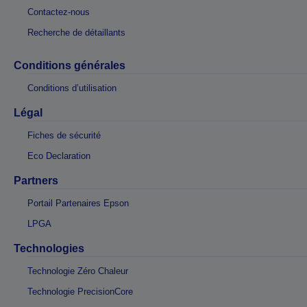
Contactez-nous
Recherche de détaillants
Conditions générales
Conditions d’utilisation
Légal
Fiches de sécurité
Eco Declaration
Partners
Portail Partenaires Epson
LPGA
Technologies
Technologie Zéro Chaleur
Technologie PrecisionCore