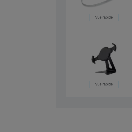
Vue rapide
Vue rapide