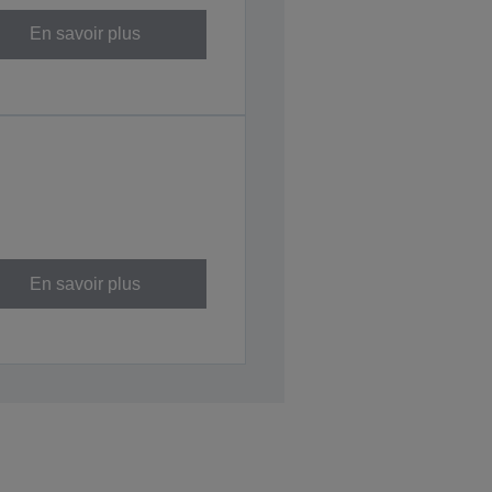
En savoir plus
En savoir plus