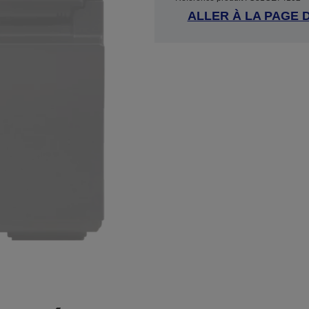
ALLER À LA PAGE 