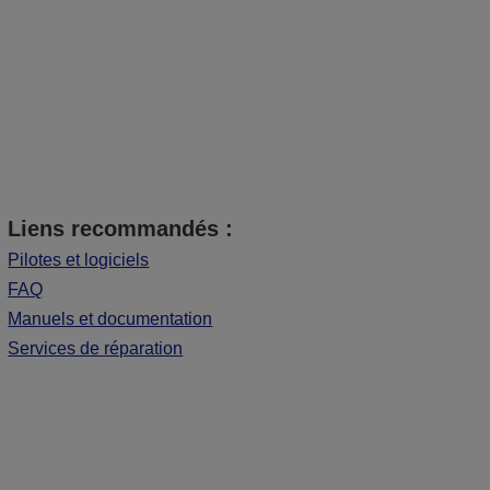
Liens recommandés :
Pilotes et logiciels
FAQ
Manuels et documentation
Services de réparation