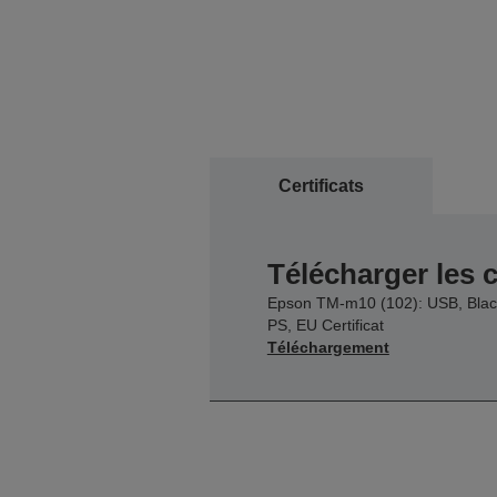
Certificats
Télécharger les c
Epson TM-m10 (102): USB, Blac
PS, EU Certificat
Téléchargement