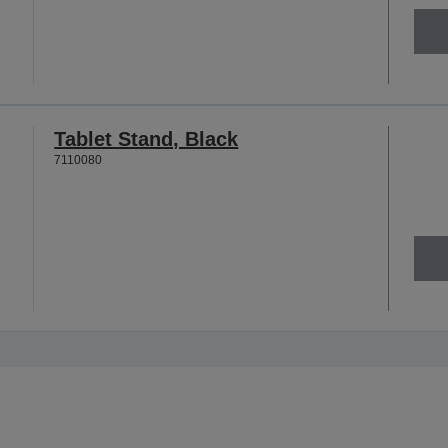
Tablet Stand, Black
7110080