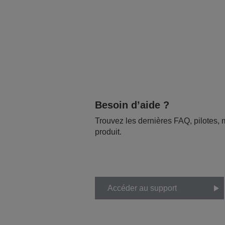
Besoin d’aide ?
Trouvez les dernières FAQ, pilotes, m
produit.
Accéder au support