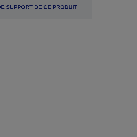
DE SUPPORT DE CE PRODUIT