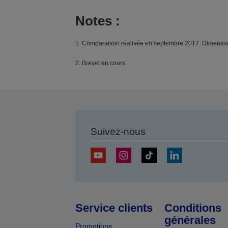
Notes :
1. Comparaison réalisée en septembre 2017. Dimension
2. Brevet en cours.
Suivez-nous
Service clients
Conditions
générales
Promotions