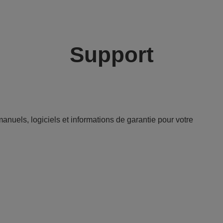
Support
anuels, logiciels et informations de garantie pour votre