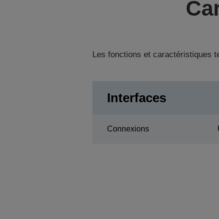
Car
Les fonctions et caractéristiques 
Interfaces
Connexions