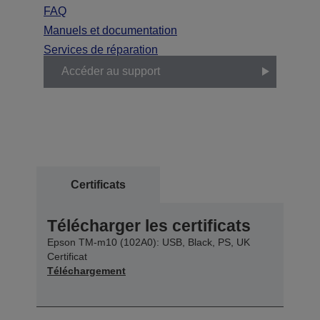
FAQ
Manuels et documentation
Services de réparation
Accéder au support
Certificats
Télécharger les certificats
Epson TM-m10 (102A0): USB, Black, PS, UK
Certificat
Téléchargement