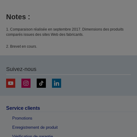
Notes :
1. Comparaison réalisée en septembre 2017. Dimensions des produits
comparés issues des sites Web des fabricants.
2. Brevet en cours.
Suivez-nous
Service clients
Promotions
Enregistrement de produit
Vérification de garantie