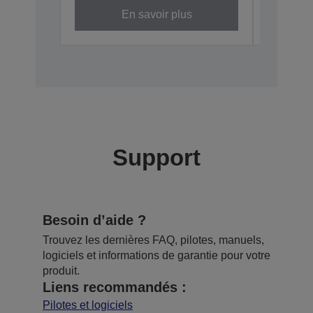
En savoir plus
Support
Besoin d’aide ?
Trouvez les dernières FAQ, pilotes, manuels,
logiciels et informations de garantie pour votre
produit.
Liens recommandés :
Pilotes et logiciels