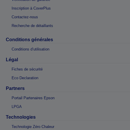
Inscription à CoverPlus
Contactez-nous
Recherche de détaillants
Conditions générales
Conditions d’utilisation
Légal
Fiches de sécurité
Eco Declaration
Partners
Portail Partenaires Epson
LPGA
Technologies
Technologie Zéro Chaleur