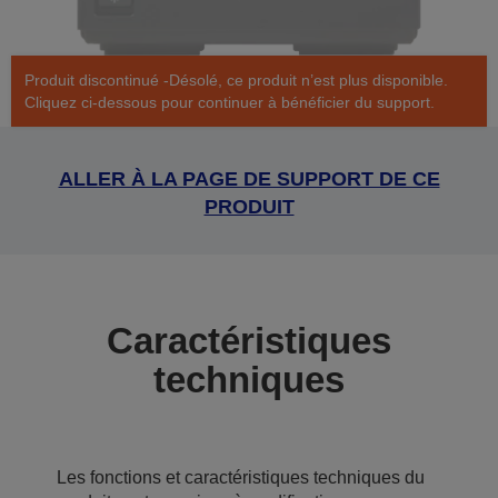
Produit discontinué -Désolé, ce produit n’est plus disponible.
Cliquez ci-dessous pour continuer à bénéficier du support.
ALLER À LA PAGE DE SUPPORT DE CE
PRODUIT
Caractéristiques
techniques
Les fonctions et caractéristiques techniques du