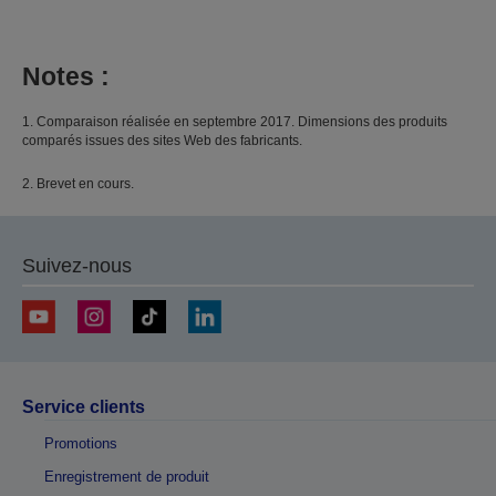
Notes :
1. Comparaison réalisée en septembre 2017. Dimensions des produits
comparés issues des sites Web des fabricants.
2. Brevet en cours.
Suivez-nous
Service clients
Promotions
Enregistrement de produit