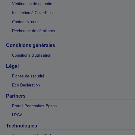
Vérification de garantie
Inscription à CoverPlus
Contactez-nous
Recherche de détaillants
Conditions générales
Conditions d’utilisation
Légal
Fiches de sécurité
Eco Declaration
Partners
Portail Partenaires Epson
LPGA
Technologies