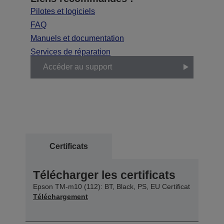
Pilotes et logiciels
FAQ
Manuels et documentation
Services de réparation
Accéder au support
Certificats
Télécharger les certificats
Epson TM-m10 (112): BT, Black, PS, EU Certificat
Téléchargement