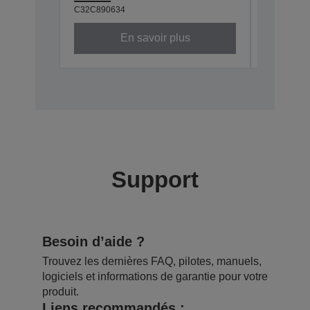
C32C890634
En savoir plus
Support
Besoin d’aide ?
Trouvez les dernières FAQ, pilotes, manuels,
logiciels et informations de garantie pour votre
produit.
Liens recommandés :